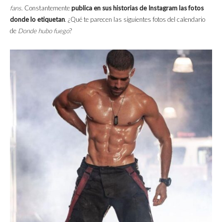
fans
. Constantemente
publica en sus historias de Instagram las fotos
donde lo etiquetan
. ¿Qué te parecen las siguientes fotos del calendario
de
Donde hubo fuego
?