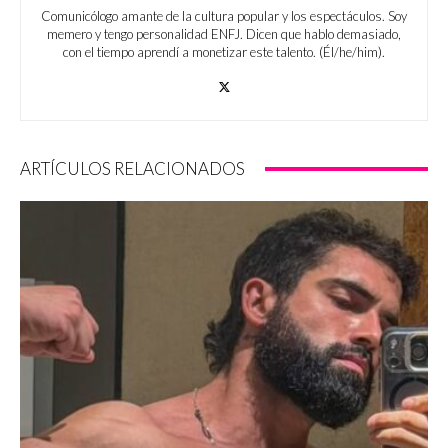
Comunicólogo amante de la cultura popular y los espectáculos. Soy
memero y tengo personalidad ENFJ. Dicen que hablo demasiado,
con el tiempo aprendí a monetizar este talento. (Él/he/him).
ARTÍCULOS RELACIONADOS