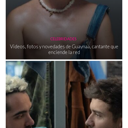
CELEBRIDADES
Videos, fotos y novedades de Guaynaa, cantante que
enciende la red