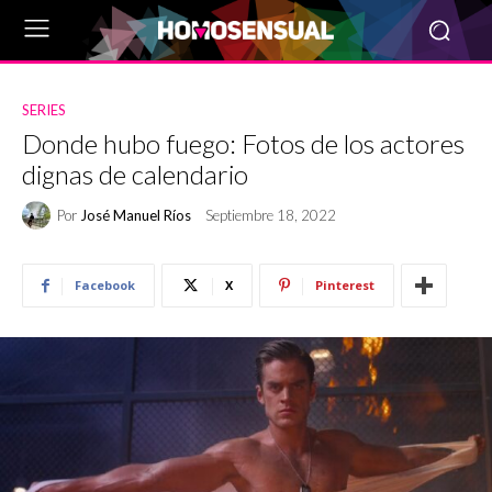
SERIES
Donde hubo fuego: Fotos de los actores
dignas de calendario
Por
José Manuel Ríos
Septiembre 18, 2022
Facebook
X
Pinterest