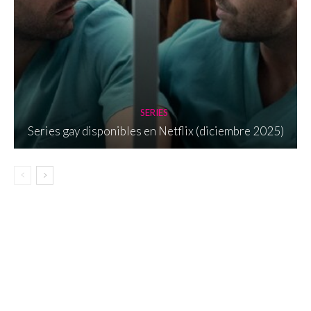
SERIES
Series gay disponibles en Netflix (diciembre 2025)