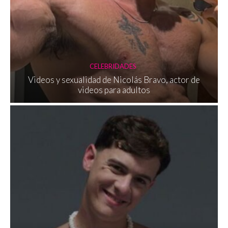
CELEBRIDADES
Videos y sexualidad de Nicolás Bravo, actor de
videos para adultos