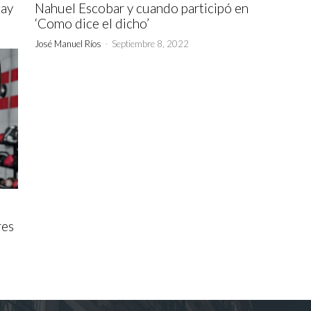
gay
Nahuel Escobar y cuando participó en
‘Como dice el dicho’
José Manuel Ríos
-
Septiembre 8, 2022
res