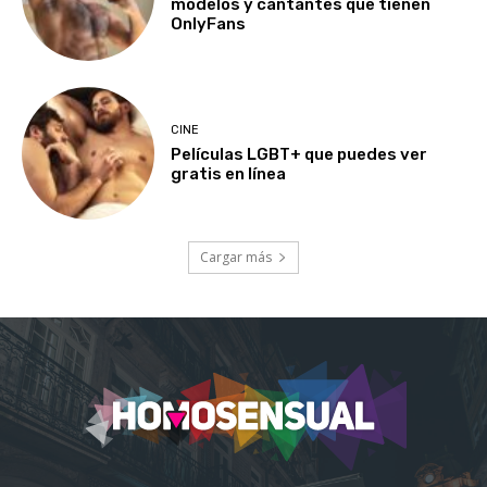
modelos y cantantes que tienen
OnlyFans
CINE
Películas LGBT+ que puedes ver
gratis en línea
Cargar más