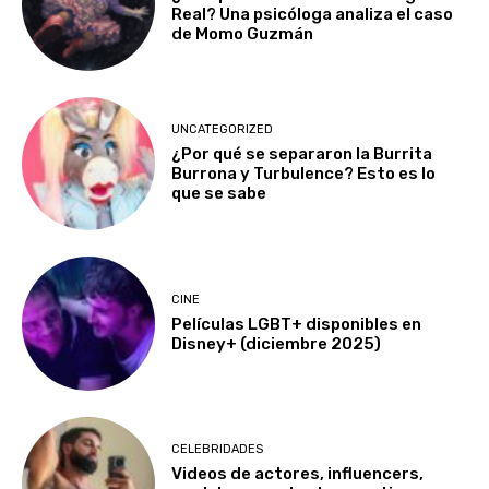
Real? Una psicóloga analiza el caso
de Momo Guzmán
UNCATEGORIZED
¿Por qué se separaron la Burrita
Burrona y Turbulence? Esto es lo
que se sabe
CINE
Películas LGBT+ disponibles en
Disney+ (diciembre 2025)
CELEBRIDADES
Videos de actores, influencers,