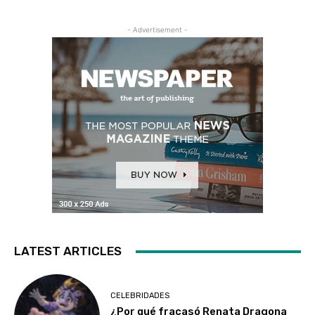
- Advertisement -
LATEST ARTICLES
CELEBRIDADES
¿Por qué fracasó Renata Dragona