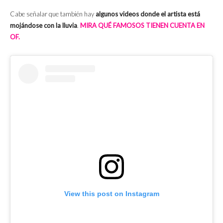
Cabe señalar que también hay
algunos videos donde el artista está
mojándose con la lluvia
.
MIRA QUÉ FAMOSOS TIENEN CUENTA EN
OF.
View this post on Instagram