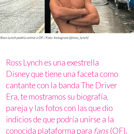
Ross Lynch podría unirse a OF. / Foto: Instagram (@ross_lynch)
Ross Lynch es una exestrella
Disney
que tiene una faceta como
cantante con la banda The Driver
Era, te mostramos su biografía,
pareja y las fotos con las que dio
indicios de que podría unirse a la
conocida plataforma para
fans
(OF).