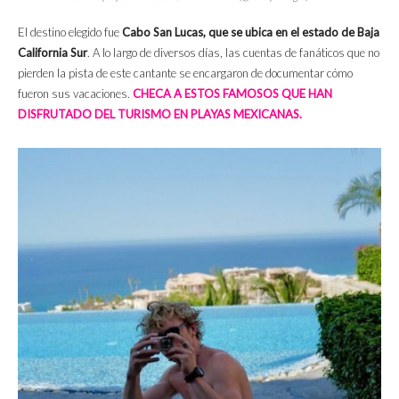
El destino elegido fue
Cabo San Lucas, que se ubica en el estado de Baja
California Sur
. A lo largo de diversos días, las cuentas de fanáticos que no
pierden la pista de este cantante se encargaron de documentar cómo
fueron sus vacaciones.
CHECA A ESTOS FAMOSOS QUE HAN
DISFRUTADO DEL TURISMO EN PLAYAS MEXICANAS.