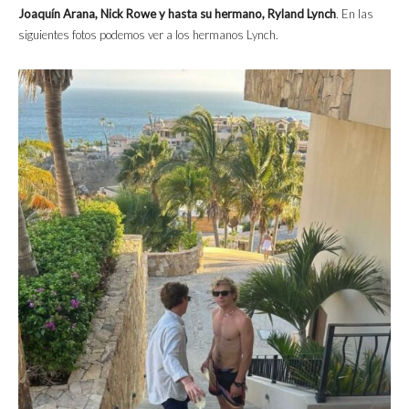
Joaquín Arana, Nick Rowe y hasta su hermano, Ryland Lynch
. En las
siguientes fotos podemos ver a los hermanos Lynch.