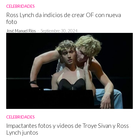
CELEBRIDADES
Ross Lynch da indicios de crear OF con nueva
foto
José Manuel Ríos
-
Septiembre 30, 2024
CELEBRIDADES
Impactantes fotos y videos de Troye Sivan y Ross
Lynch juntos