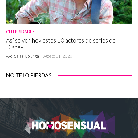
CELEBRIDADES
Así se ven hoy estos 10 actores de series de
Disney
Axel Salas Colunga
-
Agosto 11, 2020
NO TE LO PIERDAS