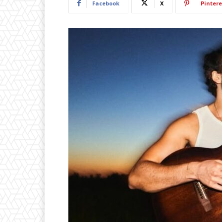
Facebook
X
Pintere