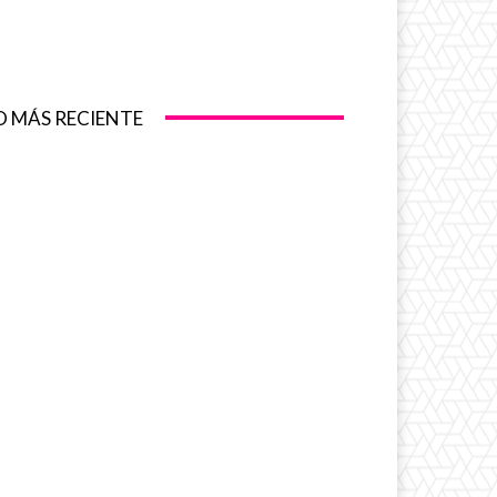
O MÁS RECIENTE