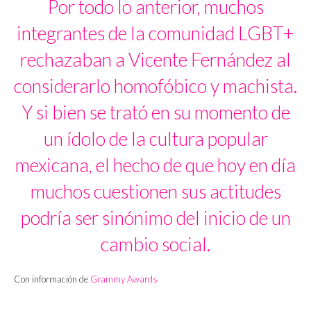
Por todo lo anterior, muchos
integrantes de la comunidad LGBT+
rechazaban a Vicente Fernández al
considerarlo homofóbico y machista.
Y si bien se trató en su momento de
un ídolo de la cultura popular
mexicana, el hecho de que hoy en día
muchos cuestionen sus actitudes
podría ser sinónimo del inicio de un
cambio social.
Con información de
Grammy Awards