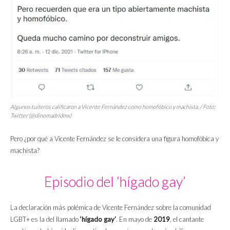
Algunos tuiteros calificaron a Vicente Fernández como homofóbico y machista. / Foto:
Twitter (@dinomadridmx)
Pero ¿por qué a Vicente Fernández se le considera una figura homofóbica y
machista?
Episodio del ‘hígado gay’
La declaración más polémica de Vicente Fernández sobre la comunidad
LGBT+ es la del llamado
‘hígado gay’
. En mayo de
2019
, el cantante