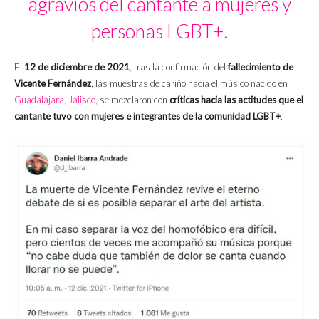
agravios del cantante a mujeres y
personas LGBT+.
El
12 de diciembre de 2021
, tras la confirmación del
fallecimiento de
Vicente Fernández
, las muestras de cariño hacia el músico nacido en
Guadalajara, Jalisco
, se mezclaron con
críticas hacia las actitudes que el
cantante tuvo con mujeres e integrantes de la comunidad LGBT+
.