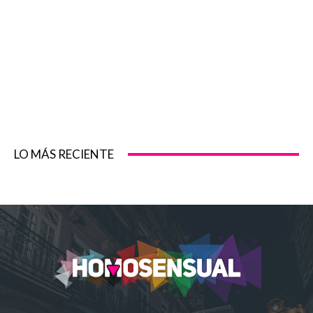
LO MÁS RECIENTE