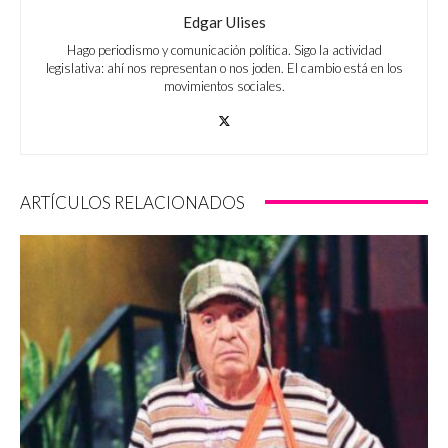
Edgar Ulises
Hago periodismo y comunicación política. Sigo la actividad
legislativa: ahí nos representan o nos joden. El cambio está en los
movimientos sociales.
ARTÍCULOS RELACIONADOS