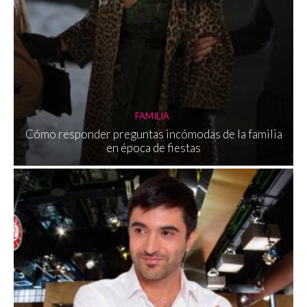
FAMILIA
Cómo responder preguntas incómodas de la familia
en época de fiestas