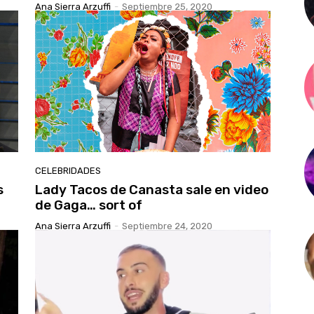
Ana Sierra Arzuffi
-
Septiembre 25, 2020
CELEBRIDADES
s
Lady Tacos de Canasta sale en video
de Gaga… sort of
Ana Sierra Arzuffi
-
Septiembre 24, 2020