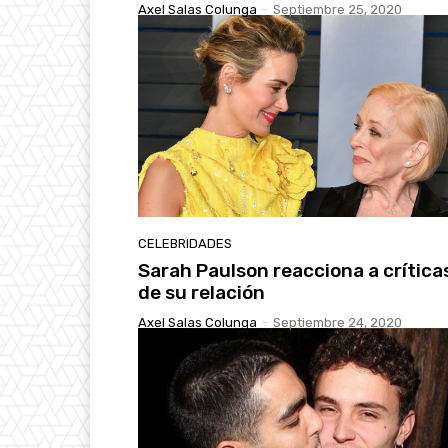
Axel Salas Colunga
-
Septiembre 25, 2020
CELEBRIDADES
Sarah Paulson reacciona a crítica
de su relación
Axel Salas Colunga
-
Septiembre 24, 2020