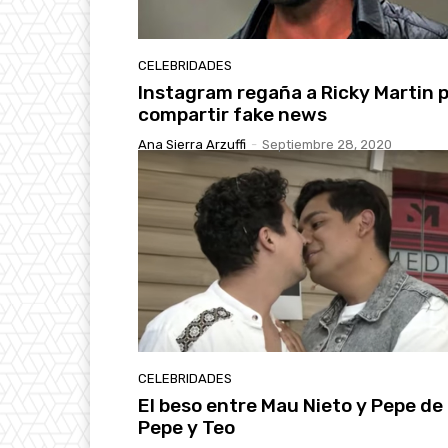
CELEBRIDADES
Instagram regaña a Ricky Martin 
compartir fake news
Ana Sierra Arzuffi
-
Septiembre 28, 2020
CELEBRIDADES
El beso entre Mau Nieto y Pepe de
Pepe y Teo