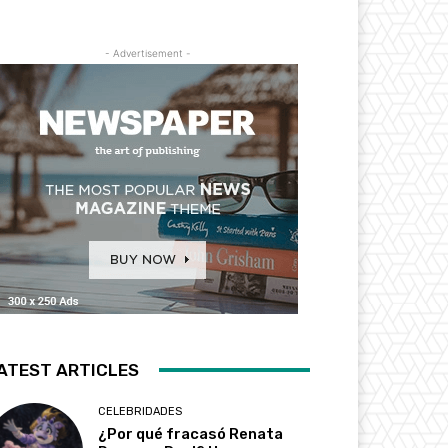
- Advertisement -
ATEST ARTICLES
CELEBRIDADES
¿Por qué fracasó Renata