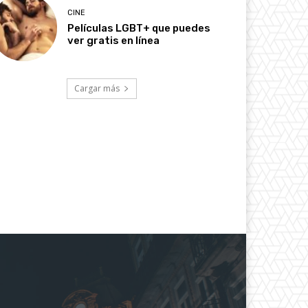
CINE
Películas LGBT+ que puedes
ver gratis en línea
Cargar más