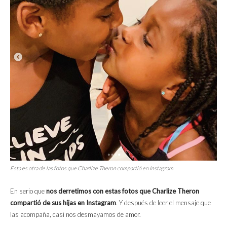
Esta es otra de las fotos que Charlize Theron compartió en Instagram.
En serio que
nos derretimos con estas fotos que Charlize Theron
compartió de sus hijas en Instagram
. Y después de leer el mensaje que
las acompaña, casi nos desmayamos de amor.