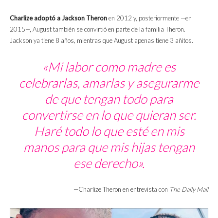
Charlize adoptó a Jackson Theron
en 2012 y, posteriormente —en
2015—, August también se convirtió en parte de la familia Theron.
Jackson ya tiene 8 años, mientras que August apenas tiene 3 añitos.
«Mi labor como madre es
celebrarlas, amarlas y asegurarme
de que tengan todo para
convertirse en lo que quieran ser.
Haré todo lo que esté en mis
manos para que mis hijas tengan
ese derecho».
—Charlize Theron en entrevista con
The Daily Mai
l