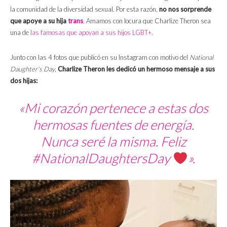
la comunidad de la diversidad sexual. Por esta razón,
no nos sorprende
que apoye a su hija
trans
. Amamos con locura que Charlize Theron sea
una de
las famosas que apoyan a sus hijos LGBT+
.
Junto con las 4 fotos que publicó en su Instagram con motivo del
National
Daughter’s Day
,
Charlize Theron les dedicó un hermoso mensaje a sus
dos hijas:
«Mi corazón pertenece a estas dos
hermosas fuentes de energía.
Nunca seré la misma. Feliz
#NationalDaughtersDay
».