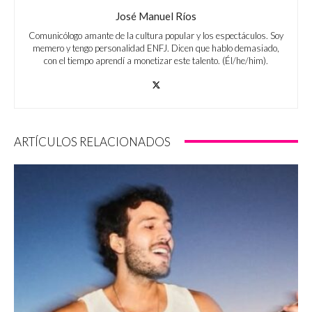
José Manuel Ríos
Comunicólogo amante de la cultura popular y los espectáculos. Soy
memero y tengo personalidad ENFJ. Dicen que hablo demasiado,
con el tiempo aprendí a monetizar este talento. (Él/he/him).
ARTÍCULOS RELACIONADOS