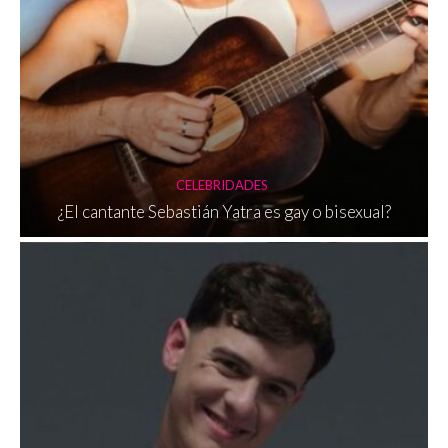
CELEBRIDADES
¿El cantante Sebastián Yatra es gay o bisexual?