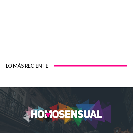
LO MÁS RECIENTE