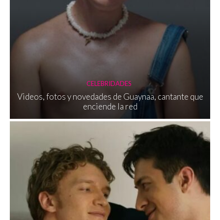
CELEBRIDADES
Videos, fotos y novedades de Guaynaa, cantante que
enciende la red