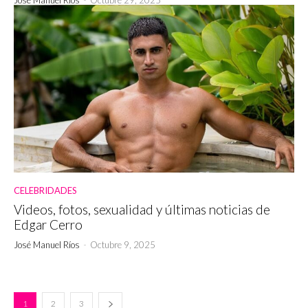
CELEBRIDADES
Videos, fotos, sexualidad y últimas noticias de
Edgar Cerro
José Manuel Ríos
-
Octubre 9, 2025
1
2
3