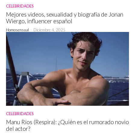
CELEBRIDADES
Mejores videos, sexualidad y biografía de Jonan
Wiergo, influencer español
Homosensual
-
Diciembre 4, 2025
CELEBRIDADES
Manu Ríos (Respira): ¿Quién es el rumorado novio
del actor?