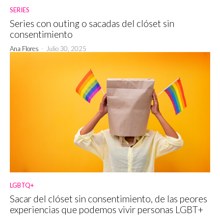
SERIES
Series con outing o sacadas del clóset sin
consentimiento
Ana Flores
-
Julio 30, 2025
LGBTQ+
Sacar del clóset sin consentimiento, de las peores
experiencias que podemos vivir personas LGBT+