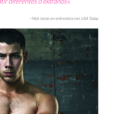
tir diferentes o extraños».
—Nick Jonas en entrevista con
USA Today