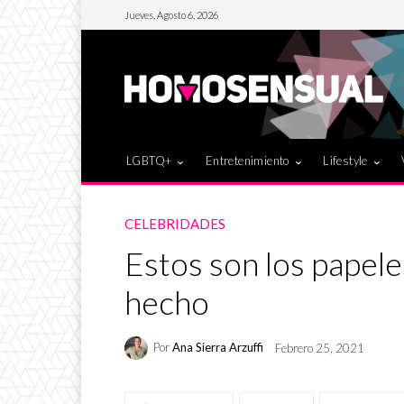
Jueves, Agosto 6, 2026
LGBTQ+
Entretenimiento
Lifestyle
CELEBRIDADES
Estos son los papel
hecho
Por
Ana Sierra Arzuffi
Febrero 25, 2021