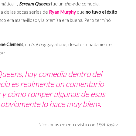
amática—,
Scream Queens
fue un
show
de comedia.
a de las pocas series de
Ryan Murphy
que
no tuvo el éxito
enco era maravilloso y la premisa era buena. Pero terminó
ne Clemens
, un
frat boy
gay al que, desafortunadamente,
uu
.
Queens
, hay comedia dentro del
ncia es realmente un comentario
s y cómo romper algunas de esas
obviamente lo hace muy bien».
—Nick Jonas en entrevista con
USA Today