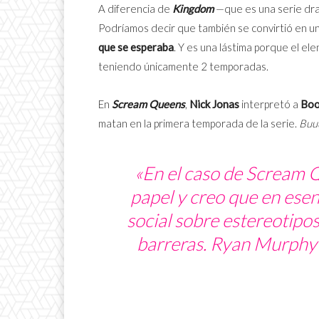
A diferencia de
Kingdom
—que es una serie dr
Podríamos decir que también se convirtió en un
que se esperaba
. Y es una lástima porque el el
teniendo únicamente 2 temporadas.
En
Scream Queens
,
Nick Jonas
interpretó a
Boo
matan en la primera temporada de la serie.
Buu
«En el caso de
Scream 
papel y creo que en ese
social sobre estereotipo
barreras. Ryan Murphy 