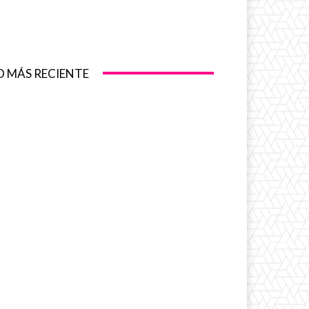
O MÁS RECIENTE