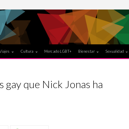
Viajes
Cultura
Mercado LGBT+
Bienestar
Sexualidad
es gay que Nick Jonas ha