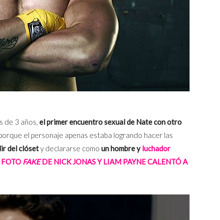
s de 3 años,
el primer encuentro sexual de Nate con otro
 porque el personaje apenas estaba logrando hacer las
ir del clóset
y declararse como
un hombre y
luchador
 FOTO
FAKE
DE NICK JONAS Y LIAM PAYNE CALENTÓ A