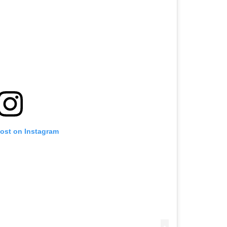
post on Instagram