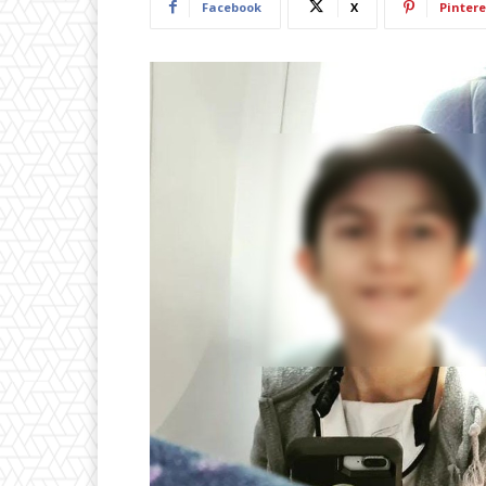
Facebook
X
Pintere