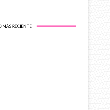
O MÁS RECIENTE