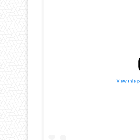
View this 