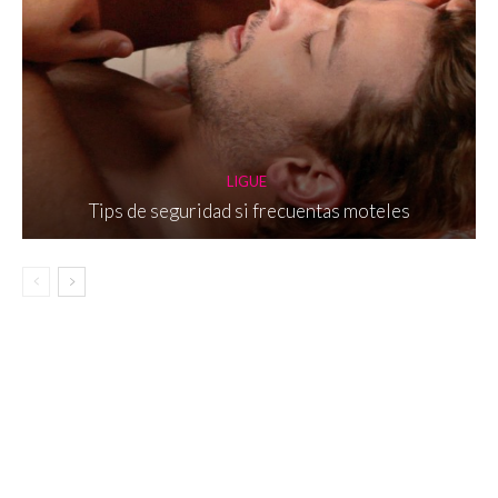
LIGUE
Tips de seguridad si frecuentas moteles