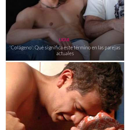
LIGUE
‘Colágeno’: Qué significa este término en las parejas
actuales