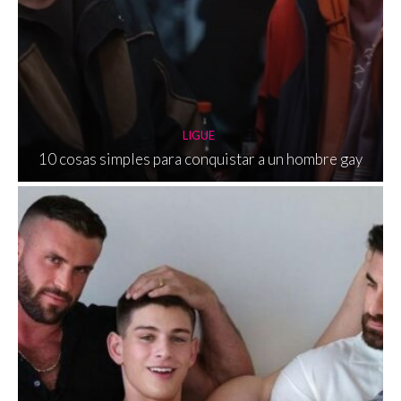
LIGUE
10 cosas simples para conquistar a un hombre gay