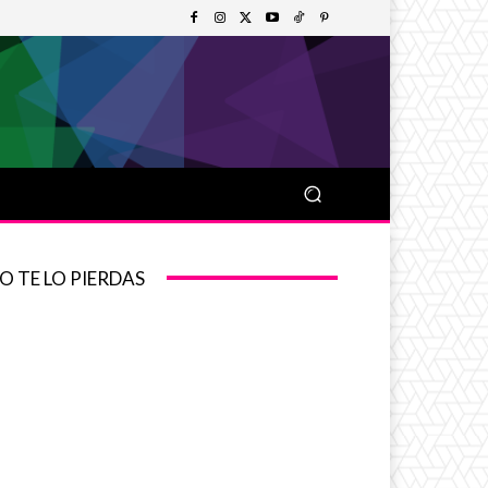
O TE LO PIERDAS