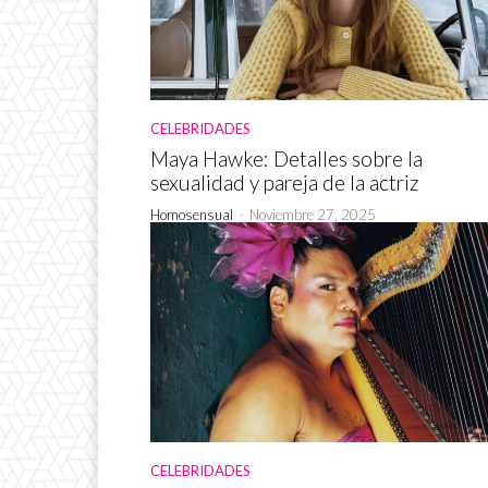
CELEBRIDADES
Maya Hawke: Detalles sobre la
sexualidad y pareja de la actriz
Homosensual
-
Noviembre 27, 2025
CELEBRIDADES