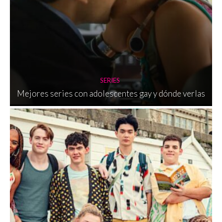
SERIES
Mejores series con adolescentes gay y dónde verlas