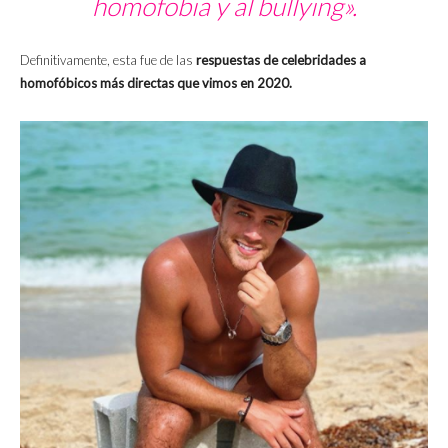
homofobia y al bullying».
Definitivamente, esta fue de las
respuestas de celebridades a
homofóbicos más directas que vimos en 2020.