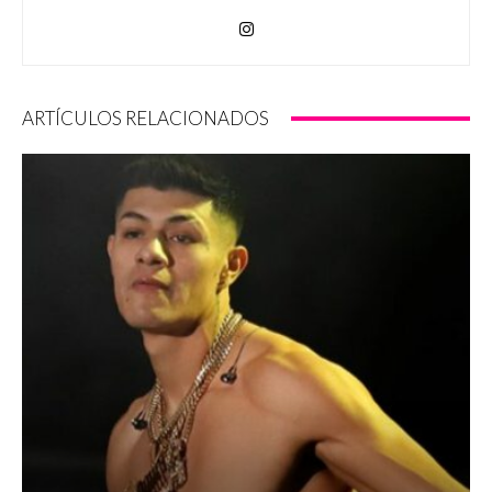
ARTÍCULOS RELACIONADOS