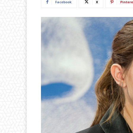
Facebook
X
Pintere