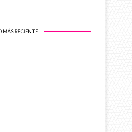
O MÁS RECIENTE