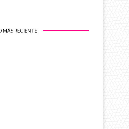
O MÁS RECIENTE