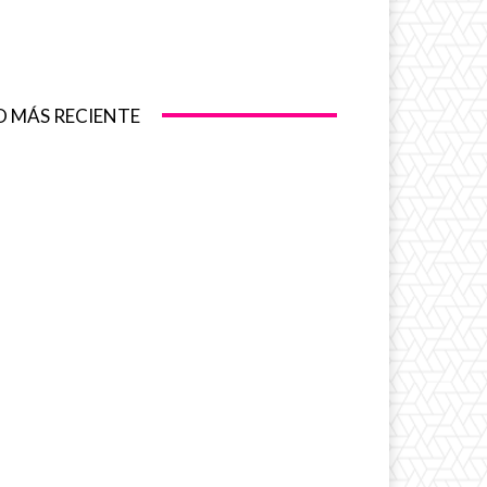
O MÁS RECIENTE