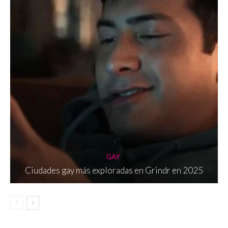
GAY
Ciudades gay más exploradas en Grindr en 2025