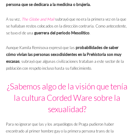
persona que se dedicara a la medicina o brujería.
A su vez,
The Globe and Mail
subrayó que no era la primera vez en la que
se hallaban restos colocados en la dirección contraria. Como antecedente,
se tuvo el de una
guerrera del periodo Mesolítico
.
Aunque Kamila Remisova expresó que las
probabilidades de saber
cómo vivían las personas sexodisidentes en la Prehistoria son muy
escasas
, subrayó que algunas civilizaciones trataban a este sector de la
población con respeto incluso hasta su fallecimiento.
¿Sabemos algo de la visión que tenía
la cultura Corded Ware sobre la
sexualidad?
Para no ignorar que las y los arqueólogos de Praga pudieron haber
encontrado al primer hombre gay o la primera persona trans de la