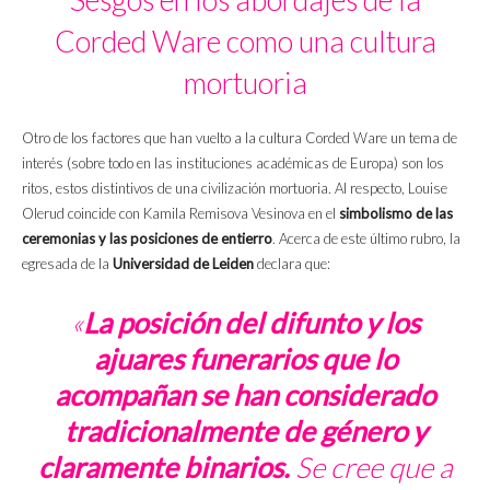
Corded Ware como una cultura
mortuoria
Otro de los factores que han vuelto a la cultura Corded Ware un tema de
interés (sobre todo en las instituciones académicas de Europa) son los
ritos, estos distintivos de una civilización mortuoria. Al respecto, Louise
Olerud coincide con
Kamila Remisova Vesinova
en el
simbolismo de las
ceremonias y las posiciones de entierro
. Acerca de este último rubro, la
egresada de la
Universidad de Leiden
declara que:
«
La posición del difunto y los
ajuares funerarios que lo
acompañan se han considerado
tradicionalmente de género y
claramente binarios.
Se cree que a