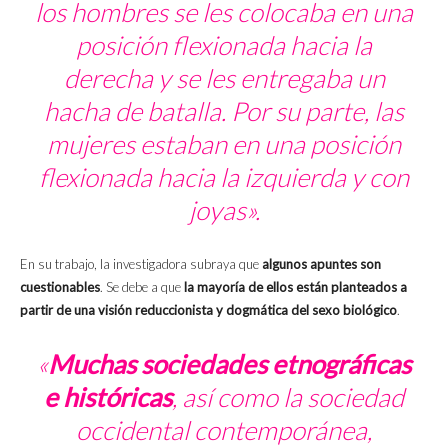
los hombres se les colocaba en una
posición flexionada hacia la
derecha y se les entregaba un
hacha de batalla. Por su parte, las
mujeres estaban en una posición
flexionada hacia la izquierda y con
joyas».
En su trabajo, la investigadora subraya que
algunos apuntes son
cuestionables
. Se debe a que
la mayoría de ellos están planteados a
partir de una visión reduccionista y dogmática del sexo biológico
.
«
Muchas sociedades etnográficas
e históricas
, así como la sociedad
occidental contemporánea,