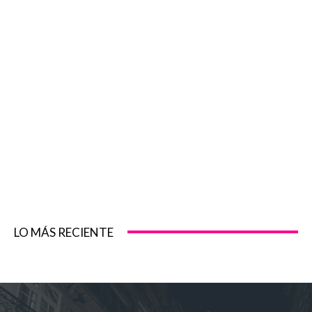
LO MÁS RECIENTE