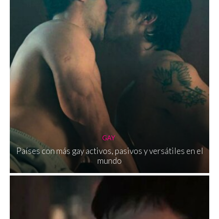
GAY
Países con más gay activos, pasivos y versátiles en el
mundo