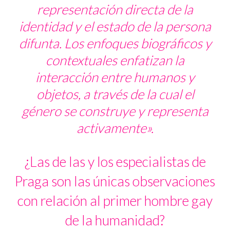
representación directa de la
identidad y el estado de la persona
difunta. Los enfoques biográficos y
contextuales enfatizan la
interacción
entre humanos y
objetos, a través de la cual el
género se construye y representa
activamente
».
¿Las de las y los especialistas de
Praga son las únicas observaciones
con relación al primer hombre gay
de la humanidad?