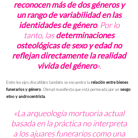
reconocen más de dos géneros y
un rango de variabilidad en las
identidades de género
. Por lo
tanto, las
determinaciones
osteológicas de sexo y edad no
reflejan directamente la realidad
vivida del género
».
Entre los ejes discutibles también se encuentra la
relación entre bienes
funerarios y género
. Olerud manifiesta que está permeada por un
sesgo
etno y androcentrista
.
«La arqueología mortuoria actual
basada en la práctica no interpreta
a los ajuares funerarios como una