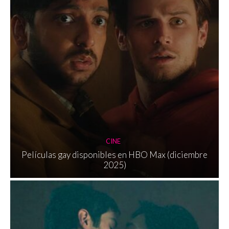
CINE
Películas gay disponibles en HBO Max (diciembre
2025)