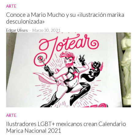
ARTE
Conoce a Mario Mucho y su «ilustración marika
desculonizada»
Edgar Ulises
-
Marzo 30, 2021
ARTE
Ilustradores LGBT+ mexicanos crean Calendario
Marica Nacional 2021