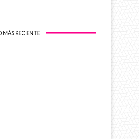
O MÁS RECIENTE