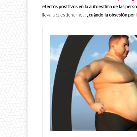
efectos positivos en la autoestima de las pers
lleva a cuestionarnos:
¿cuándo la obsesión por 