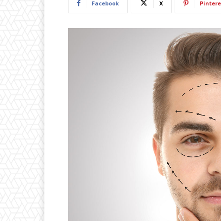
Facebook
X
Pintere