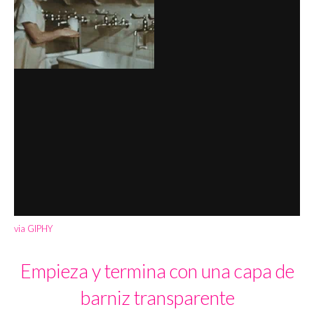
via GIPHY
Empieza y termina con una capa de
barniz transparente