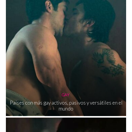
GAY
Países con más gay activos, pasivos y versátiles en el
mundo