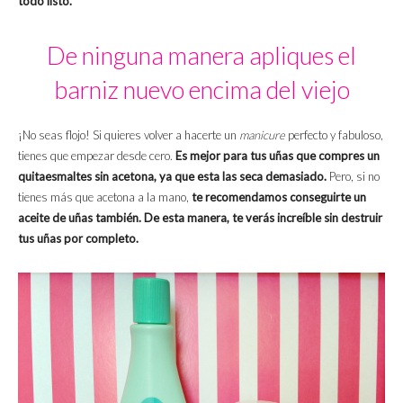
todo listo.
De ninguna manera apliques el
barniz nuevo encima del viejo
¡No seas flojo! Si quieres volver a hacerte un
manicure
perfecto y fabuloso,
tienes que empezar desde cero.
Es mejor para tus uñas que compres un
quitaesmaltes sin acetona, ya que esta las seca demasiado.
Pero, si no
tienes más que acetona a la mano,
te recomendamos conseguirte un
aceite de uñas también. De esta manera, te verás increíble sin destruir
tus uñas por completo.