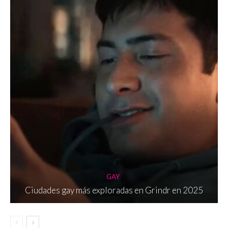
GAY
Ciudades gay más exploradas en Grindr en 2025