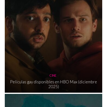
CINE
Películas gay disponibles en HBO Max (diciembre
2025)