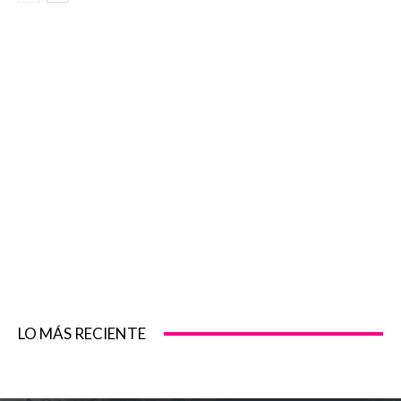
LO MÁS RECIENTE