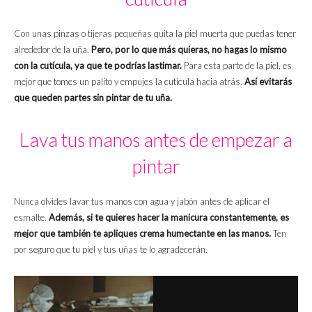
Con unas pinzas o tijeras pequeñas quita la piel muerta que puedas tener
alrededor de la uña.
Pero, por lo que más quieras, no hagas lo mismo
con la cutícula, ya que te podrías lastimar.
Para esta parte de la piel, es
mejor que tomes un palito y empujes la cutícula hacia atrás.
Así evitarás
que queden partes sin pintar de tu uña.
Lava tus manos antes de empezar a
pintar
Nunca olvides lavar tus manos con agua y jabón antes de aplicar el
esmalte.
Además, si te quieres hacer la manicura constantemente, es
mejor que también te apliques crema humectante en las manos.
Ten
por seguro que tu piel y tus uñas te lo agradecerán.