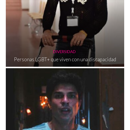
DIVERSIDAD
Personas LGBT+ que viven con una discapacidad