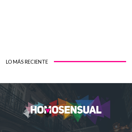
LO MÁS RECIENTE