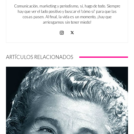
Comunicación, marketing y periodismo, sí, hago de todo. Siempre
hay que ver el lado positivo y buscar el 'cómo sí' para que las
cosas pasen. Al final, la vida es un momento, ¡hay que
arriesgarnos sin tener miedo!
ARTÍCULOS RELACIONADOS