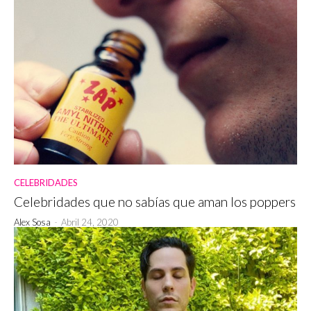
CELEBRIDADES
Celebridades que no sabías que aman los poppers
Alex Sosa
-
Abril 24, 2020