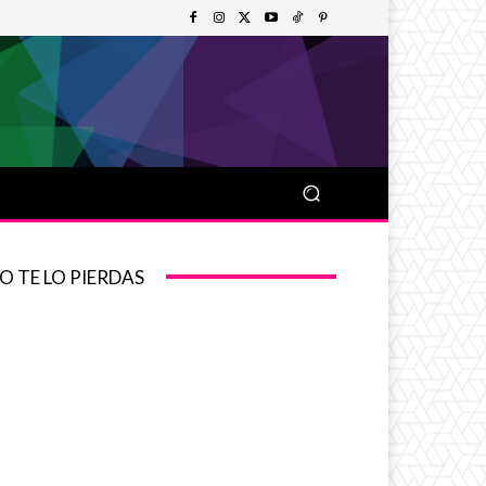
O TE LO PIERDAS