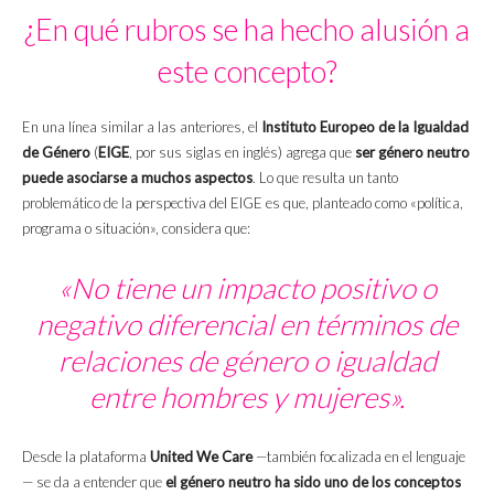
¿En qué rubros se ha hecho alusión a
este concepto?
En una línea similar a las anteriores, el
Instituto Europeo de la Igualdad
de Género
(
EIGE
, por sus siglas en inglés) agrega que
ser género neutro
puede asociarse a muchos aspectos
. Lo que resulta un tanto
problemático de la perspectiva del EIGE es que, planteado como «política,
programa o situación», considera que:
«No tiene un impacto positivo o
negativo diferencial en términos de
relaciones de género o igualdad
entre hombres y mujeres».
Desde la plataforma
United We Care
—también focalizada en el lenguaje
— se da a entender que
el género neutro ha sido uno de los conceptos