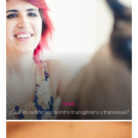
TRANS
¿Cuál es la diferencia entre transgénero y transexual?