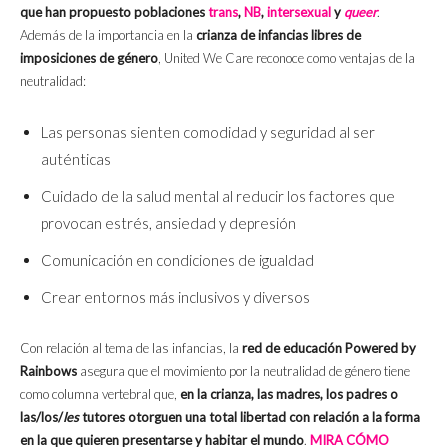
que han propuesto poblaciones
trans
,
NB
,
intersexual
y
queer
.
Además de la importancia en la
crianza de infancias libres de
imposiciones de género
, United We Care reconoce como ventajas de la
neutralidad:
Las personas sienten comodidad y seguridad al ser
auténticas
Cuidado de la salud mental al reducir los factores que
provocan estrés, ansiedad y depresión
Comunicación en condiciones de igualdad
Crear entornos más inclusivos y diversos
Con relación al tema de las infancias, la
red de educación
Powered by
Rainbows
asegura que el movimiento por la neutralidad de género tiene
como columna vertebral que,
en la crianza, las madres, los padres o
las/los/
les
tutores otorguen una total libertad con relación a la forma
en la que quieren presentarse y habitar el mundo
.
MIRA CÓMO