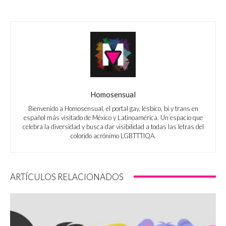
Homosensual
Bienvenido a Homosensual, el portal gay, lésbico, bi y trans en
español más visitado de México y Latinoamérica. Un espacio que
celebra la diversidad y busca dar visibilidad a todas las letras del
colorido acrónimo LGBTTTIQA.
ARTÍCULOS RELACIONADOS