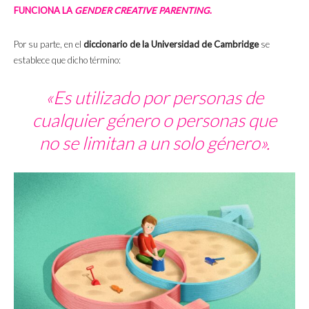
FUNCIONA LA
GENDER CREATIVE PARENTING
.
Por su parte, en el
diccionario de la Universidad de Cambridge
se
establece que dicho término:
«Es utilizado por personas de
cualquier género o personas que
no se limitan a un solo género».