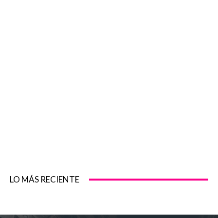
LO MÁS RECIENTE