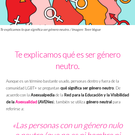
Te explicamos lo que significa ser género neutro. / Imagen: Teen Vogue
Te explicamos qué es ser género
neutro.
Aunque es un término bastante usado, personas dentro y fuera de la
comunidad LGBT+ se preguntan
qué significa ser género neutro
. De
acuerdo con la
Asexualpedia
de la
Red para la Educación y la Visibilidad
de la
Asexualidad
(AVENes
), también se utiliza
género neutral
para
referirse a:
«Las personas con un género nulo