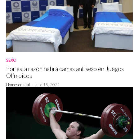
SEXO
Por esta razón habrá camas antisexo en Juegos
Olímpicos
Homosensual
-
Julio 15, 2021