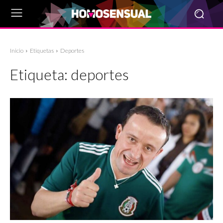
Inicio
Etiquetas
Deportes
Etiqueta:
deportes