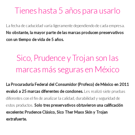
Tienes hasta 5 años para usarlo
La fecha de caducidad varía ligeramente dependiendo de cada empresa.
No obstante, la mayor parte de las marcas producen preservativos
con un tiempo de vida de 5 años.
Sico, Prudence y Trojan son las
marcas más seguras en México
La Procuraduría Federal del Consumidor (Profeco) de México en 2011
evaluó a 25 marcas diferentes de condones.
Les realizó siete pruebas
diferentes con el fin de analizar la calidad, durabilidad y seguridad de
estos productos.
Solo tres preservativos obtuvieron una calificación
excelente: Prudence Clásico, Sico Ther Maxx Skin y Trojan
extrafuerte.