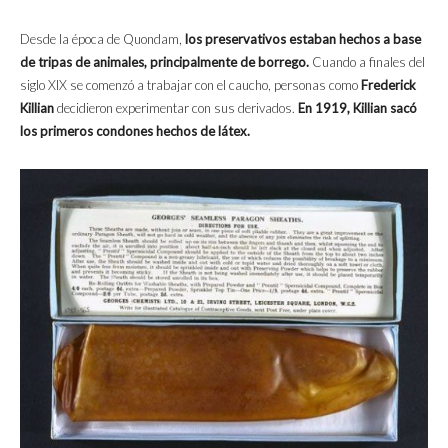
Desde la época de Quondam,
los preservativos estaban hechos a base
de tripas de animales, principalmente de borrego.
Cuando a finales del
siglo XIX se comenzó a trabajar con el caucho, personas como
Frederick
Killian
decidieron experimentar con sus derivados.
En 1919, Killian sacó
los primeros condones hechos de látex.