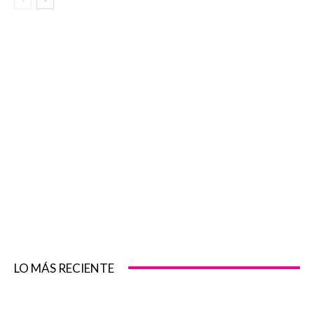
LO MÁS RECIENTE