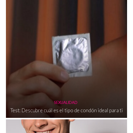
SEXUALIDAD
Test: Descubre cuál es el tipo de condón ideal para ti