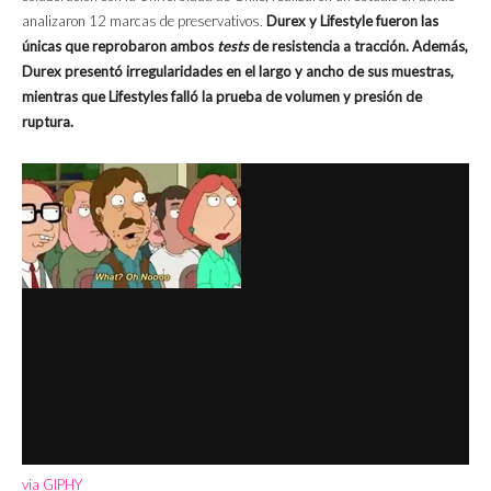
analizaron 12 marcas de preservativos.
Durex y Lifestyle fueron las
únicas que reprobaron ambos
tests
de resistencia a tracción.
Además,
Durex presentó irregularidades en el largo y ancho de sus muestras,
mientras que Lifestyles falló la prueba de volumen y presión de
ruptura.
via GIPHY