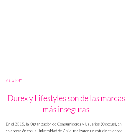
via GIPHY
Durex y Lifestyles son de las marcas
más inseguras
En el 2015, la Organización de Consumidores y Usuarios (Odecus), en
colaboración con la Universidad de Chile, realizaron un estudio en donde