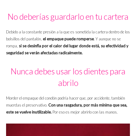
No deberías guardarlo en tu cartera
Debido a la constante presión a la que es sometida la cartera dentro de los
bolsillos del pantalón,
el empaque puede romperse
. Y aunque no se
rompa,
si se desinfla por el calor del lugar donde está, su efectividad y
seguridad se verán afectadas radicalmente.
Nunca debes usar los dientes para
abrilo
Morder el empaque del condón podría hacer que, por accidente, también
muerdas el preservativo.
Con una rasgadura, por más mínima que sea,
este se vuelve inutilizable.
Por eso es mejor abrirlo con las manos.