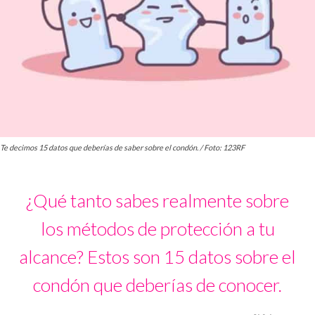
Te decimos 15 datos que deberías de saber sobre el condón. / Foto: 123RF
¿Qué tanto sabes realmente sobre
los métodos de protección a tu
alcance? Estos son 15 datos sobre el
condón que deberías de conocer.