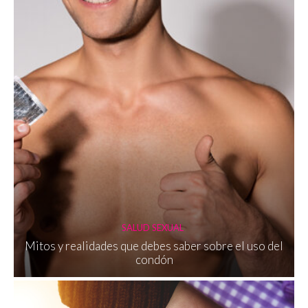
SALUD SEXUAL
Mitos y realidades que debes saber sobre el uso del
condón