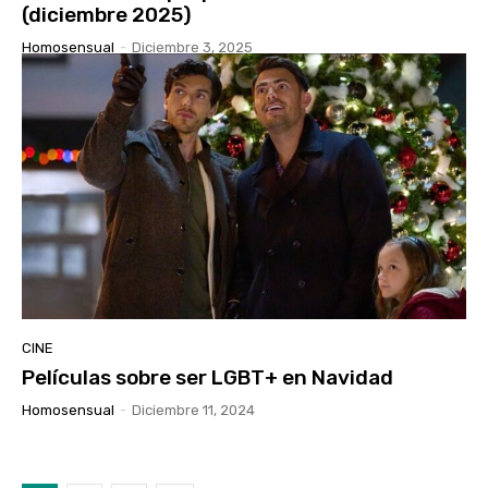
(diciembre 2025)
Homosensual
-
Diciembre 3, 2025
CINE
Películas sobre ser LGBT+ en Navidad
Homosensual
-
Diciembre 11, 2024