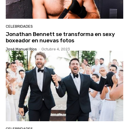
CELEBRIDADES
Jonathan Bennett se transforma en sexy
boxeador en nuevas fotos
José Manuel Ríos
-
Octubre 4, 2023
CELEBRIDADES