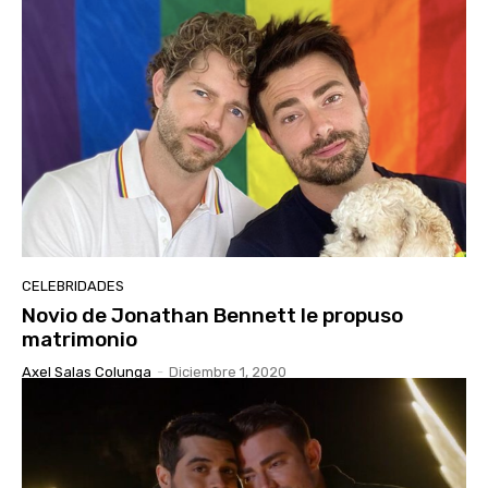
CELEBRIDADES
Novio de Jonathan Bennett le propuso
matrimonio
Axel Salas Colunga
-
Diciembre 1, 2020