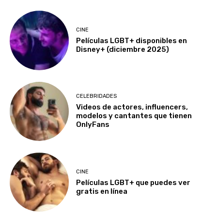
CINE
Películas LGBT+ disponibles en
Disney+ (diciembre 2025)
CELEBRIDADES
Videos de actores, influencers,
modelos y cantantes que tienen
OnlyFans
CINE
Películas LGBT+ que puedes ver
gratis en línea