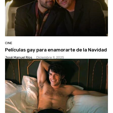
CINE
Películas gay para enamorarte de la Navidad
José Manuel Ríos
-
Diciembre 9, 2025