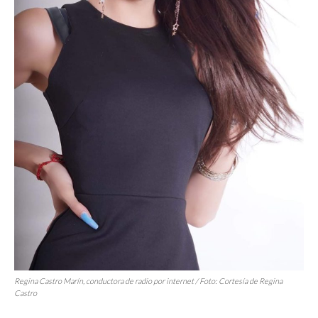
Regina Castro Marín, conductora de radio por internet / Foto: Cortesía de Regina
Castro