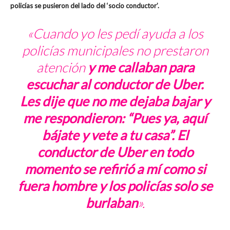
policías se pusieron del lado del ‘socio conductor’.
«Cuando yo les pedí ayuda a los
policías municipales no prestaron
atención
y me callaban para
escuchar al conductor de Uber.
Les dije que no me dejaba bajar y
me respondieron: “Pues ya, aquí
bájate y vete a tu casa”. El
conductor de Uber en todo
momento se refirió a mí como si
fuera hombre y los policías solo se
burlaban
».