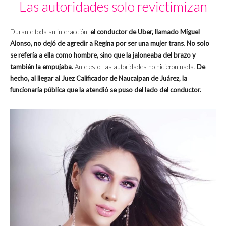
Las autoridades solo revictimizan
Durante toda su interacción,
el conductor de Uber, llamado Miguel
Alonso, no dejó de agredir a Regina por ser una mujer trans
.
No solo
se refería a ella como hombre, sino que la jaloneaba del brazo y
también la empujaba.
Ante esto, las autoridades no hicieron nada.
De
hecho, al llegar al Juez Calificador de Naucalpan de Juárez, la
funcionaria pública que la atendió se puso del lado del conductor.