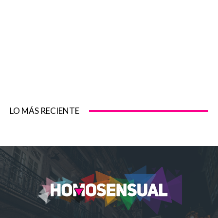
LO MÁS RECIENTE