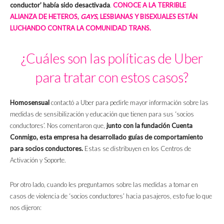
conductor’ había sido desactivada
.
CONOCE A LA TERRIBLE
ALIANZA DE HETEROS,
GAYS
, LESBIANAS Y BISEXUALES ESTÁN
LUCHANDO CONTRA LA COMUNIDAD TRANS.
¿Cuáles son las políticas de Uber
para tratar con estos casos?
Homosensual
contactó a Uber para pedirle mayor información sobre las
medidas de sensibilización y educación que tienen para sus ‘socios
conductores’. Nos comentaron que,
junto con la fundación Cuenta
Conmigo, esta empresa ha desarrollado guías de comportamiento
para socios conductores.
Estas se distribuyen en los Centros de
Activación y Soporte.
Por otro lado, cuando les preguntamos sobre las medidas a tomar en
casos de violencia de ‘socios conductores’ hacia pasajeros, esto fue lo que
nos dijeron: