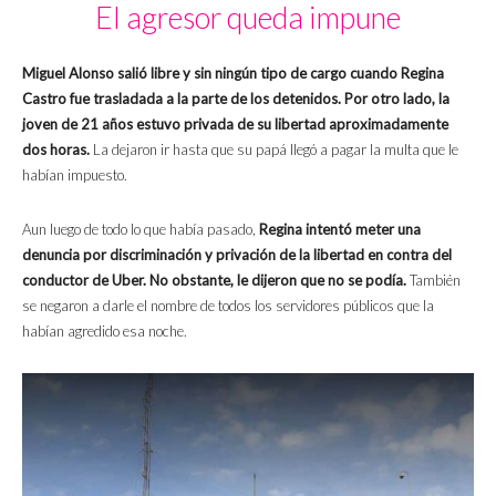
El agresor queda impune
Miguel Alonso salió libre y sin ningún tipo de cargo cuando Regina
Castro fue trasladada a la parte de los detenidos. Por otro lado, la
joven de 21 años estuvo privada de su libertad aproximadamente
dos horas.
La dejaron ir hasta que su papá llegó a pagar la multa que le
habían impuesto.
Aun luego de todo lo que había pasado,
Regina intentó meter una
denuncia por discriminación y privación de la libertad en contra del
conductor de Uber. No obstante, le dijeron que no se podía.
También
se negaron a darle el nombre de todos los servidores públicos que la
habían agredido esa noche.