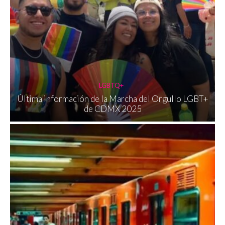
LGBTQ+
Última información de la Marcha del Orgullo LGBT+
de CDMX 2025