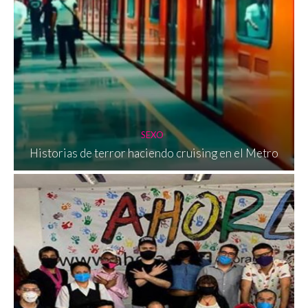
SEXO
Historias de terror haciendo cruising en el Metro