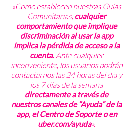
«Como establecen nuestras Guías
Comunitarias,
cualquier
comportamiento que implique
discriminación al usar la
app
implica la pérdida de acceso a la
cuenta.
Ante cualquier
inconveniente, los usuarios podrán
contactarnos las 24 horas del día y
los 7 días de la semana
directamente a través de
nuestros canales de “Ayuda” de la
app
, el Centro de Soporte o en
uber.com/ayuda
».