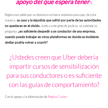
apoyo del que espera tener
».
Regina nos pidió que su denuncia no fuera anónima para que, de esta
manera,
su caso y la injusticia que sufrió por parte de las autoridades
no quedaran en el olvido.
Junto a este grito de justicia, se extiende la
pregunta:
¿es suficiente despedir a un conductor de una empresa,
cuando puede trabajar en otras plataformas en donde un incidente
similar podría volver a ocurrir?
¿Ustedes creen que Uber debería
impartir cursos de sensibilización
para sus conductores o es suficiente
con las guías de comportamiento?
Con el apoyo y la información de
Regina Castro