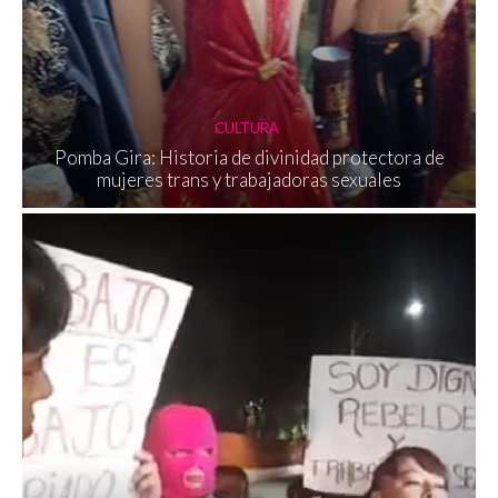
CULTURA
Pomba Gira: Historia de divinidad protectora de
mujeres trans y trabajadoras sexuales