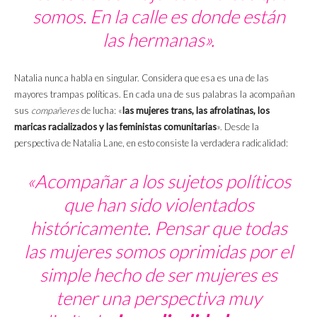
somos. En la calle es donde están
las hermanas».
Natalia nunca habla en singular. Considera que esa es una de las
mayores trampas políticas. En cada una de sus palabras la acompañan
sus
compañeres
de lucha: «
las mujeres trans, las afrolatinas, los
maricas racializados y las feministas comunitarias
». Desde la
perspectiva de Natalia Lane, en esto consiste la verdadera radicalidad:
«Acompañar a los sujetos políticos
que han sido violentados
históricamente. Pensar que todas
las mujeres somos oprimidas por el
simple hecho de ser mujeres es
tener una perspectiva muy