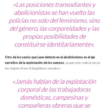
«Las posiciones transodiantes y
abolicionistas se han vuelto las
policías no solo del feminismo, sino
del género, las corporeidades y las
propias posibilidades de
constituirse identitariamente».
Otro de los vacíos que Lane detecta en el abolicionismo es el eje
narrativo de la explotación de los cuerpos
, ya que esta «solo la ven en
las mujeres trans trabajadoras sexuales».
«Jamás hablan de la explotación
corporal de las trabajadoras
domésticas, campesinas y
compañeras obreras que se