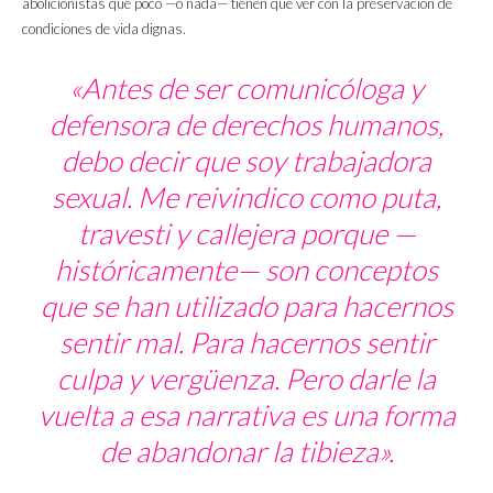
abolicionistas que poco —o nada— tienen que ver con la preservación de
condiciones de vida dignas.
«Antes de ser comunicóloga y
defensora de derechos humanos,
debo decir que soy trabajadora
sexual. Me reivindico como puta,
travesti y callejera porque —
históricamente— son conceptos
que se han utilizado para hacernos
sentir mal. Para hacernos sentir
culpa y vergüenza. Pero darle la
vuelta a esa narrativa es una forma
de abandonar la tibieza».