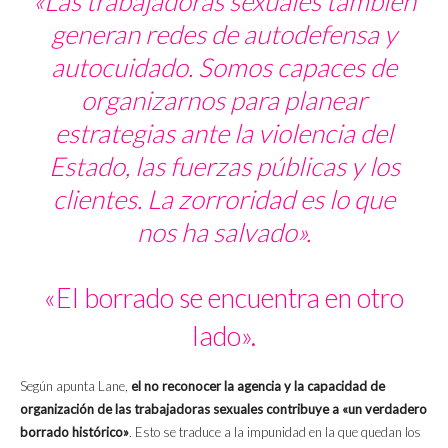
«Las trabajadoras sexuales también
generan redes de autodefensa y
autocuidado. Somos capaces de
organizarnos para planear
estrategias ante la violencia del
Estado, las fuerzas públicas y los
clientes. La zorroridad es lo que
nos ha salvado».
«El borrado se encuentra en otro
lado».
Según apunta Lane,
el no reconocer la agencia y la capacidad de
organización de las trabajadoras sexuales contribuye a «un verdadero
borrado histórico»
. Esto se traduce a la impunidad en la que quedan los