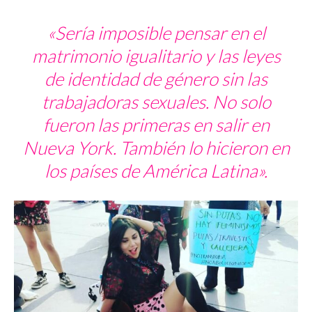
«Sería imposible pensar en el
matrimonio igualitario y las leyes
de identidad de género sin las
trabajadoras sexuales. No solo
fueron las primeras en salir en
Nueva York. También lo hicieron en
los países de América Latina».