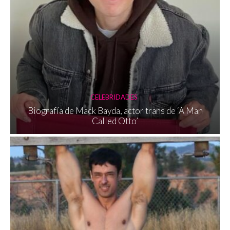
CELEBRIDADES
Biografía de Mack Bayda, actor trans de ‘A Man
Called Otto’