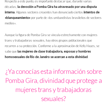
Respecto a este punto, es importante destacar que, durante varias
décadas,
la devoción a Pomba Gira ha atravesado por una disputa
interna
. Algunos sectores creyentes han denunciado ciertos
intentos de
«blanqueamiento»
por parte de «los umbandistas brasileños de sectores
medios».
Aunque la figura de Pomba Gira se vincula estrechamente con mujeres
trans y trabajadoras sexuales, hay otros grupos poblacionales que
recurren a su protección. Conforme a la aproximación de Kelly Hayes, se
sabe que
las mujeres de clase trabajadora, esposas y hombres
homosexuales de Río de Janeiro se acercan a esta divinidad
.
¿Ya conocías esta información sobre
Pomba Gira, divinidad que protege a
mujeres trans y trabajadoras
sexuales?