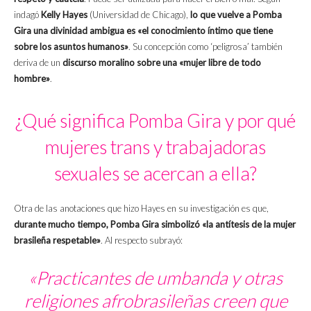
indagó
Kelly Hayes
(Universidad de Chicago),
lo que vuelve a Pomba
Gira una divinidad ambigua es «el conocimiento íntimo que tiene
sobre los asuntos humanos»
. Su concepción como ‘peligrosa’ también
deriva de un
discurso moralino sobre una «mujer libre de todo
hombre»
.
¿Qué significa Pomba Gira y por qué
mujeres trans y trabajadoras
sexuales se acercan a ella?
Otra de las anotaciones que hizo Hayes en su investigación es que,
durante mucho tiempo, Pomba Gira simbolizó «la antítesis de la mujer
brasileña respetable»
. Al respecto subrayó:
«Practicantes de umbanda y otras
religiones afrobrasileñas creen que