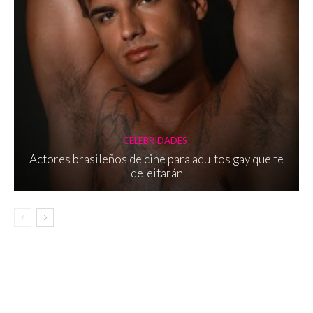
CELEBRIDADES
Actores brasileños de cine para adultos gay que te
deleitarán