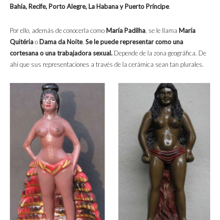
Bahía, Recife, Porto Alegre, La Habana y Puerto Príncipe
.
Por ello, además de conocerla como
María Padilha
, se le llama
María
Quitéria
o
Dama da Noite
.
Se le puede representar como una
cortesana o una trabajadora sexual.
Depende de la zona geográfica. De
ahí que sus representaciones a través de la cerámica sean tan plurales.