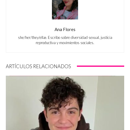
Ana Flores
she/her/they/ellæ. Escribo sobre diversidad sexual, justicia
reproductiva y movimientos sociales.
ARTÍCULOS RELACIONADOS