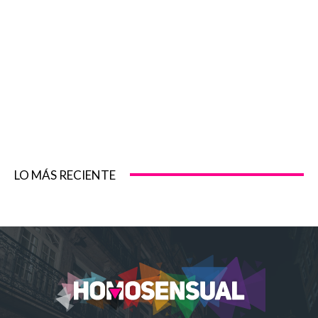
LO MÁS RECIENTE