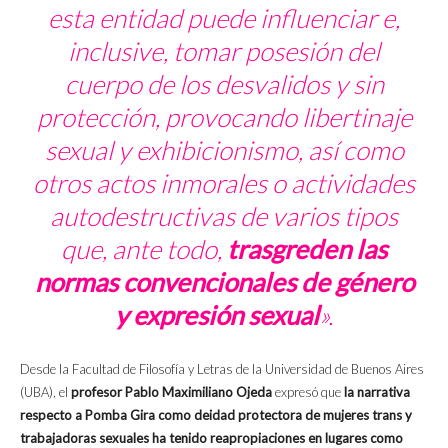
esta entidad puede influenciar e,
inclusive, tomar posesión del
cuerpo de los desvalidos y sin
protección, provocando libertinaje
sexual y exhibicionismo, así como
otros actos inmorales o actividades
autodestructivas de varios tipos
que, ante todo,
trasgreden las
normas convencionales de género
y expresión sexual
».
Desde la Facultad de Filosofía y Letras de la Universidad de Buenos Aires
(UBA), el
profesor Pablo Maximiliano Ojeda
expresó que
la narrativa
respecto a Pomba Gira como deidad protectora de mujeres trans y
trabajadoras sexuales ha tenido reapropiaciones en lugares como