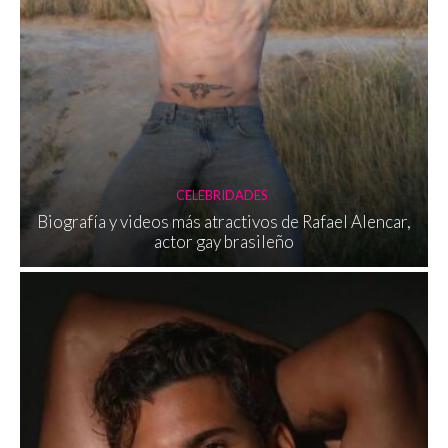
CELEBRIDADES
Biografía y videos más atractivos de Rafael Alencar,
actor gay brasileño