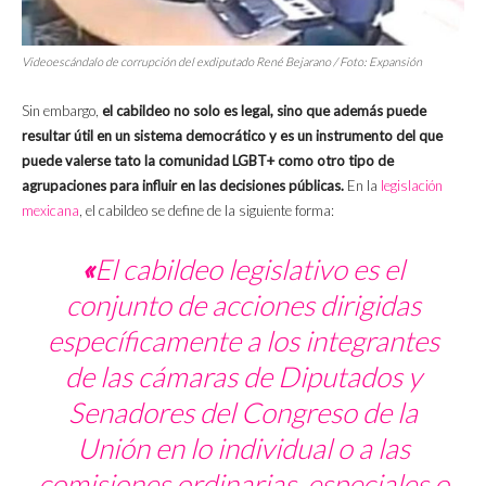
Videoescándalo de corrupción del exdiputado René Bejarano / Foto:
Expansión
Sin embargo,
el cabildeo no solo es legal, sino que además puede
resultar útil en un sistema democrático y es un instrumento del que
puede valerse tato la comunidad LGBT+ como otro tipo de
agrupaciones para influir en las decisiones públicas.
En la
legislación
mexicana
, el cabildeo se define de la siguiente forma:
«
El cabildeo legislativo es el
conjunto de acciones dirigidas
específicamente a los integrantes
de las cámaras de Diputados y
Senadores del Congreso de la
Unión en lo individual o a las
comisiones ordinarias, especiales o