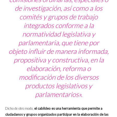
de investigación, así como a los
comités y grupos de trabajo
integrados conforme a la
normatividad legislativa y
parlamentaria, que tiene por
objeto influir de manera informada,
propositiva y constructiva, en la
elaboración, reforma o
modificación de los diversos
productos legislativos y
parlamentarios».
Dicho de otro modo,
el cabildeo es una herramienta que permite a
ciudadanos y grupos organizados participar en la elaboración de las