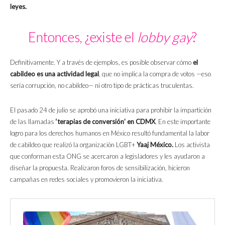
leyes.
Entonces, ¿existe el
lobby gay
?
Definitivamente. Y a través de ejemplos, es posible observar cómo
el
cabildeo es una actividad legal
, que no implica la compra de votos —eso
sería corrupción, no cabildeo— ni otro tipo de prácticas truculentas.
El pasado 24 de julio se aprobó una iniciativa para prohibir la impartición
de las llamadas
‘terapias de conversión’ en CDMX
. En este importante
logro para los derechos humanos en México resultó fundamental la labor
de cabildeo que realizó la organización LGBT+
Yaaj México.
Los activista
que conforman esta ONG se acercaron a legisladores y les ayudaron a
diseñar la propuesta. Realizaron foros de sensibilización, hicieron
campañas en redes sociales y promovieron la iniciativa.