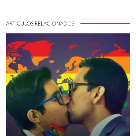
ARTÍCULOS RELACIONADOS