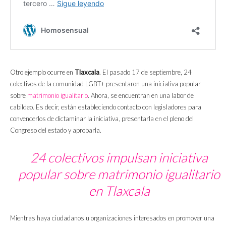
Otro ejemplo ocurre en
Tlaxcala
. El pasado 17 de septiembre, 24
colectivos de la comunidad LGBT+ presentaron una iniciativa popular
sobre
matrimonio igualitario
. Ahora, se encuentran en una labor de
cabildeo. Es decir, están estableciendo contacto con legisladores para
convencerlos de dictaminar la iniciativa, presentarla en el pleno del
Congreso del estado y aprobarla.
24 colectivos impulsan iniciativa
popular sobre matrimonio igualitario
en Tlaxcala
Mientras haya ciudadanos u organizaciones interesados en promover una