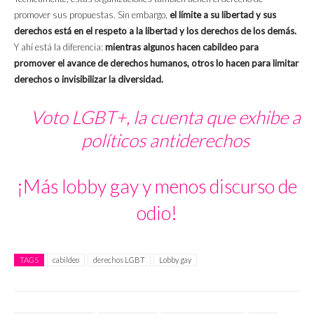
promover sus propuestas. Sin embargo,
el límite a su libertad y sus
derechos está en el respeto a la libertad y los derechos de los demás.
Y ahí está la diferencia:
mientras algunos hacen cabildeo para
promover el avance de derechos humanos, otros lo hacen para limitar
derechos o invisibilizar la diversidad.
Voto LGBT+, la cuenta que exhibe a
políticos antiderechos
¡Más lobby gay y menos discurso de
odio!
TAGS
cabildeo
derechos LGBT
Lobby gay