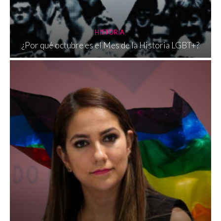
HISTORIA
¿Por qué octubre es el Mes de la Historia LGBT+?