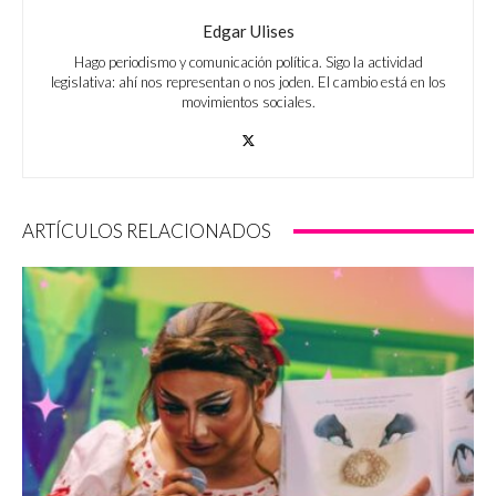
Edgar Ulises
Hago periodismo y comunicación política. Sigo la actividad
legislativa: ahí nos representan o nos joden. El cambio está en los
movimientos sociales.
ARTÍCULOS RELACIONADOS