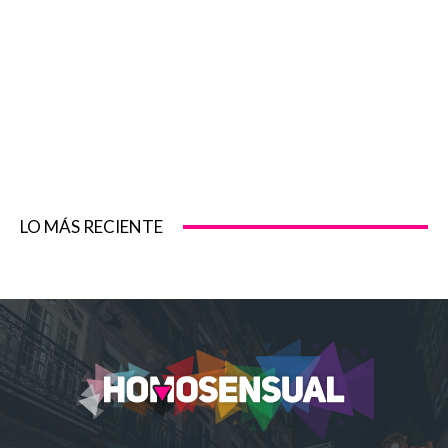
LO MÁS RECIENTE