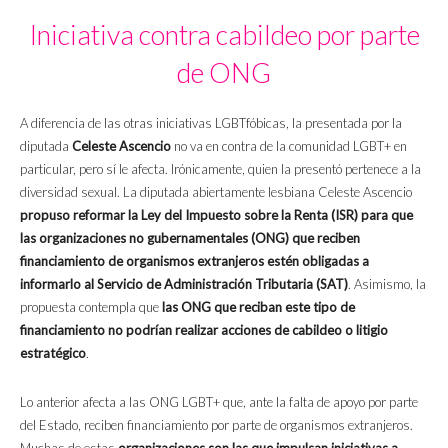
Iniciativa contra cabildeo por parte
de ONG
A diferencia de las otras iniciativas LGBTfóbicas, la presentada por la
diputada
Celeste Ascencio
no va en contra de la comunidad LGBT+ en
particular, pero sí le afecta. Irónicamente, quien la presentó pertenece a la
diversidad sexual. La diputada abiertamente lesbiana Celeste Ascencio
propuso reformar la Ley del Impuesto sobre la Renta (ISR) para que
las organizaciones no gubernamentales (ONG) que reciben
financiamiento de organismos extranjeros estén obligadas a
informarlo al Servicio de Administración Tributaria (SAT)
. Asimismo, la
propuesta contempla que
las ONG que reciban este tipo de
financiamiento no podrían realizar acciones de cabildeo o litigio
estratégico
.
Lo anterior afecta a las ONG LGBT+ que, ante la falta de apoyo por parte
del Estado, reciben financiamiento por parte de organismos extranjeros.