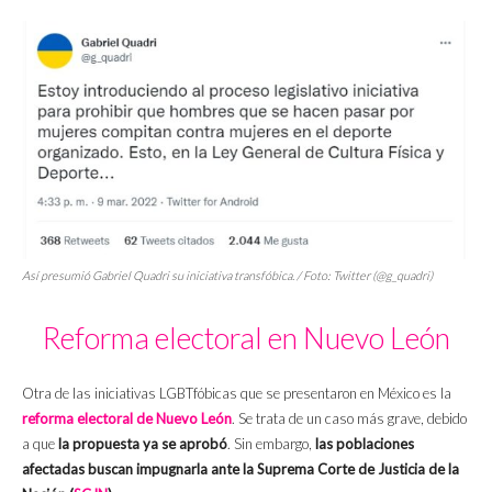
Así presumió Gabriel Quadri su iniciativa transfóbica. / Foto: Twitter (@g_quadri)
Reforma electoral en Nuevo León
Otra de las iniciativas LGBTfóbicas que se presentaron en México es la
reforma electoral de Nuevo León
. Se trata de un caso más grave, debido
a que
la propuesta ya se aprobó
. Sin embargo,
las poblaciones
afectadas buscan impugnarla ante la Suprema Corte de Justicia de la