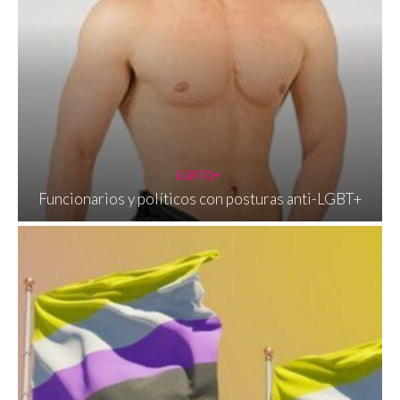
LGBTQ+
Funcionarios y políticos con posturas anti-LGBT+