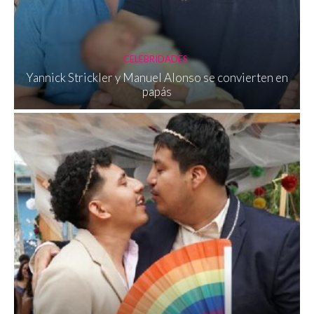
CELEBRIDADES
Yannick Strickler y Manuel Alonso se convierten en
papás