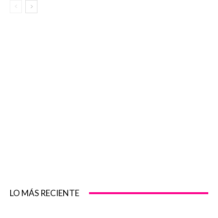
LO MÁS RECIENTE