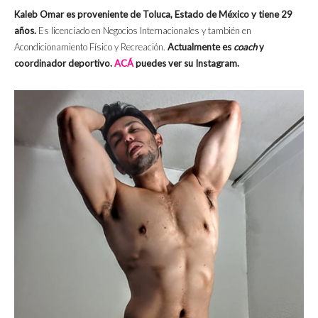
Kaleb Omar es proveniente de Toluca, Estado de México y tiene 29
años.
Es licenciado en Negocios Internacionales y también en
Acondicionamiento Físico y Recreación.
Actualmente es
coach
y
coordinador deportivo.
ACÁ
puedes ver su Instagram.