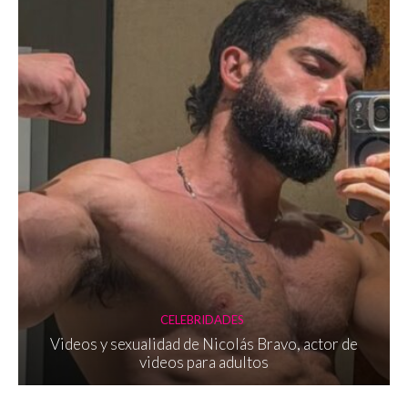
CELEBRIDADES
Videos y sexualidad de Nicolás Bravo, actor de
videos para adultos