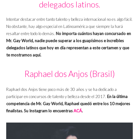
delegados latinos.
Intentar destacar entre tanto talento y belleza internacional no es algo fácil.
No obstante, hay algo especial en Latinoamérica que siempre la hará
resaltar entre todo lo demás.
No importa cuántos hayan concursado en
Mr. Gay World, nadie puede superar a los guapísimos e increíbles
delegados latinos que hoy en día representan a este certamen y que
te mostramos aquí.
Raphael dos Anjos (Brasil)
Raphael dos Anjos tiene poco más de 30 años y se ha dedicado a
participar en concursos de talento y belleza desde el 2017.
En la última
competencia de Mr. Gay World, Raphael quedó entre los 10 mejores
finalistas. Su Instagram lo encuentras
ACÁ
.