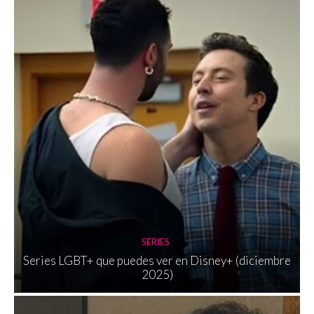
SERIES
Series LGBT+ que puedes ver en Disney+ (diciembre
2025)