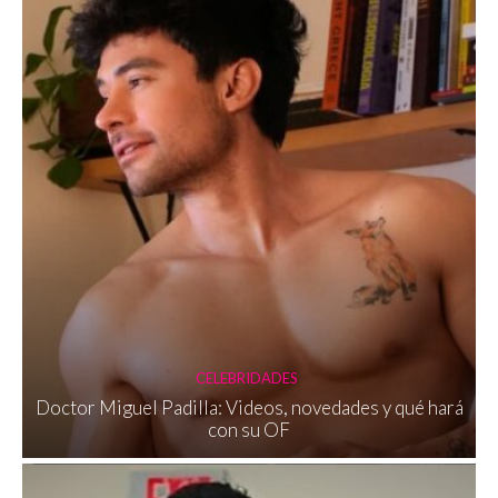
CELEBRIDADES
Doctor Miguel Padilla: Videos, novedades y qué hará
con su OF