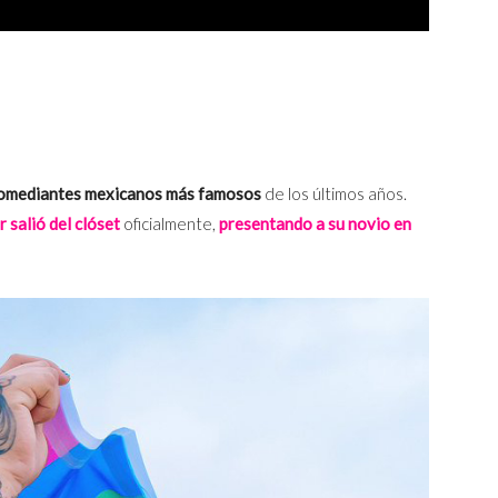
omediantes mexicanos más famosos
de los últimos años.
 salió del clóset
oficialmente,
presentando a su novio en