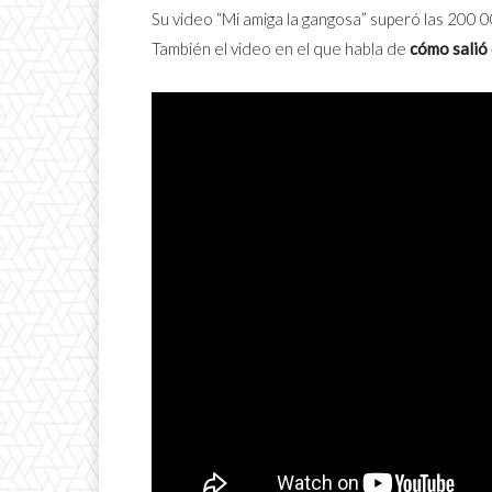
Su video “Mi amiga la gangosa” superó las 20
También el video en el que habla de
cómo salió 