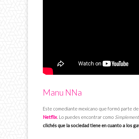
Manu NNa
Este comediante mexicano que formó parte de
Netflix
. Lo puedes encontrar como
Simplement
clichés que la sociedad tiene en cuanto a los ga