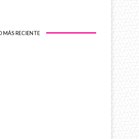
O MÁS RECIENTE