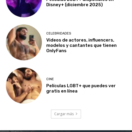
Disney+ (diciembre 2025)
CELEBRIDADES
Videos de actores, influencers,
modelos y cantantes que tienen
OnlyFans
CINE
Películas LGBT+ que puedes ver
gratis en línea
Cargar más