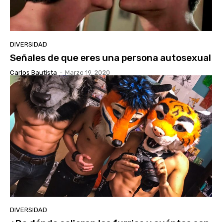
DIVERSIDAD
Señales de que eres una persona autosexual
Carlos Bautista
-
Marzo 19, 2020
DIVERSIDAD