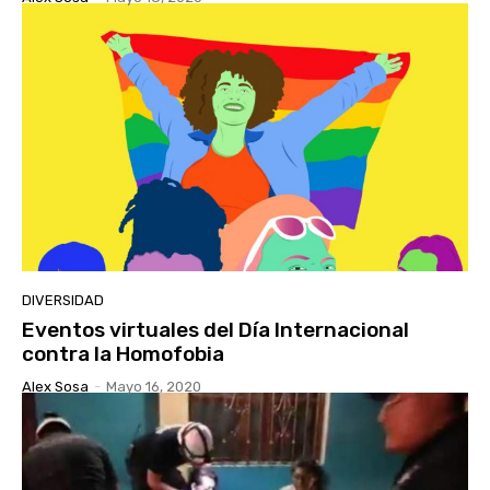
DIVERSIDAD
Eventos virtuales del Día Internacional
contra la Homofobia
Alex Sosa
-
Mayo 16, 2020