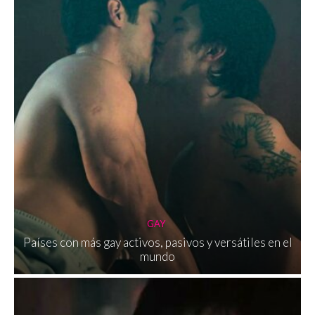
GAY
Países con más gay activos, pasivos y versátiles en el
mundo