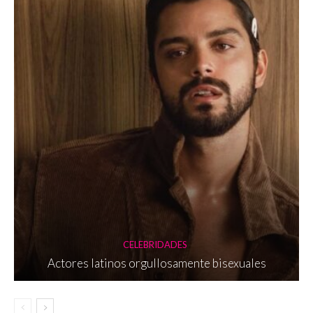
CELEBRIDADES
Actores latinos orgullosamente bisexuales