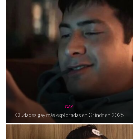
GAY
Ciudades gay más exploradas en Grindr en 2025