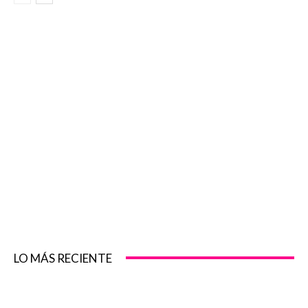
LO MÁS RECIENTE