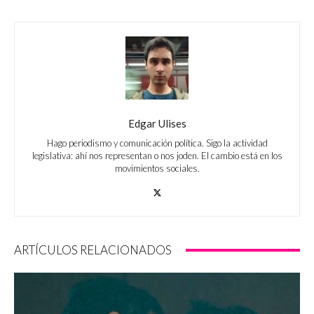
Edgar Ulises
Hago periodismo y comunicación política. Sigo la actividad
legislativa: ahí nos representan o nos joden. El cambio está en los
movimientos sociales.
ARTÍCULOS RELACIONADOS