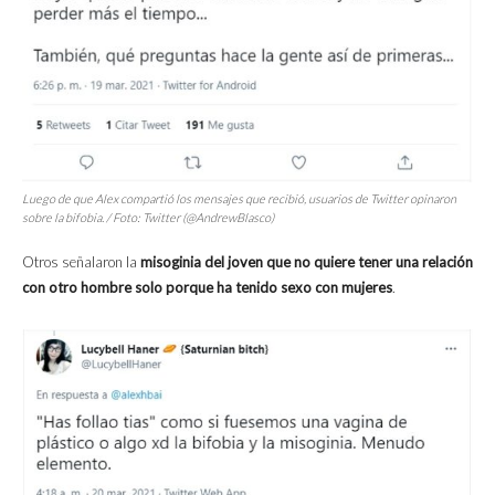
Luego de que Alex compartió los mensajes que recibió, usuarios de Twitter opinaron
sobre la bifobia. / Foto: Twitter (@AndrewBlasco)
Otros señalaron la
misoginia del joven que no quiere tener una relación
con otro hombre solo porque ha tenido sexo con mujeres
.