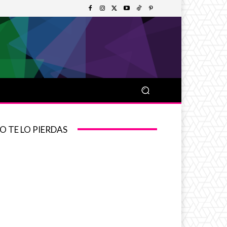
O TE LO PIERDAS