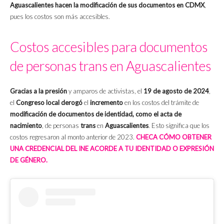
Aguascalientes hacen la modificación de sus documentos en CDMX
,
pues los costos son más accesibles.
Costos accesibles para documentos
de personas trans en Aguascalientes
Gracias a la presión
y amparos de activistas, el
19 de agosto de 2024
,
el
Congreso local derogó
el
incremento
en los costos del trámite de
modificación de documentos de identidad, como el acta de
nacimiento
, de personas
trans
en
Aguascalientes
. Esto significa que los
costos regresaron al monto anterior de 2023.
CHECA CÓMO OBTENER
UNA CREDENCIAL DEL INE ACORDE A TU IDENTIDAD O EXPRESIÓN
DE GÉNERO.