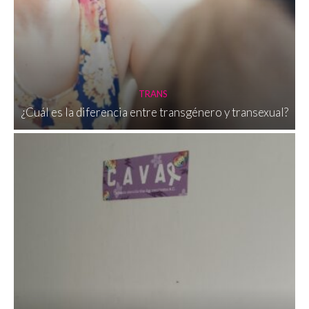
TRANS
¿Cuál es la diferencia entre transgénero y transexual?