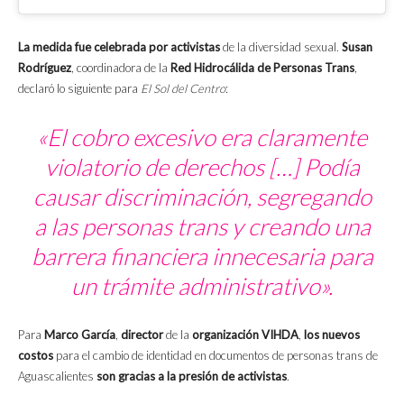
La medida fue celebrada por activistas
de la diversidad sexual.
Susan
Rodríguez
, coordinadora de la
Red Hidrocálida de Personas Trans
,
declaró lo siguiente para
El Sol del Centro
:
«El cobro excesivo era claramente
violatorio de derechos […] Podía
causar discriminación, segregando
a las personas trans y creando una
barrera financiera innecesaria para
un trámite administrativo».
Para
Marco García
,
director
de la
organización VIHDA
,
los nuevos
costos
para el cambio de identidad en documentos de personas trans de
Aguascalientes
son gracias a la presión de activistas
.