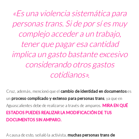
«Es una violencia sistemática para
personas trans. Si de por sí es muy
complejo acceder a un trabajo,
tener que pagar esa cantidad
implica un gasto bastante excesivo
considerando otros gastos
cotidianos».
Cruz, además, mencionó que el
cambio de identidad en documentos
es
un
proceso complicado y extenso para personas trans
, ya que en
Aguascalientes debe de realizarse a través de amparos.
MIRA EN QUÉ
ESTADOS PUEDES REALIZAR LA MODIFICACIÓN DE TUS
DOCUMENTOS SIN AMPARO.
A causa de esto, señaló la activista,
muchas personas trans de