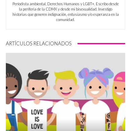
Periodista ambiental, Derechos Humanos y LGBT+. Escribo desde
la periferia de la CDMX y desde mi bisexualidad. Investigo
historias que generen indignación, entusiasmo y/o esperanza en la
comunidad.
ARTÍCULOS RELACIONADOS