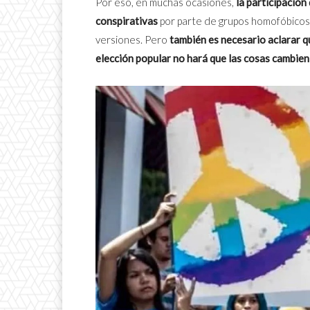
Por eso, en muchas ocasiones,
la participación
conspirativas
por parte de grupos homofóbicos
versiones. Pero
también es necesario aclarar q
elección popular no hará que las cosas cambien