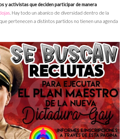
os y activistas que deciden participar de manera
Riojas
. Hay todo un abanico de diversidad dentro de la
 que pertenecen a distintos partidos no tienen una agenda