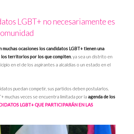
didatos LGBT+ no necesariamente es
 comunidad
n muchas ocasiones los candidatos LGBT+ tienen una
los territorios por los que compiten
, ya sea un distrito en
cipio en el de los aspirantes a alcaldías o un estado en el
idatos puedan competir, sus partidos deben postularlos.
+ muchas veces se encuentra limitada por la
agenda de los
IDATOS LGBT+ QUE PARTICIPARÁN EN LAS