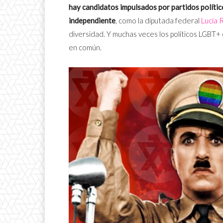
hay candidatos impulsados por partidos polític
independiente
, como la diputada federal
Lucía 
diversidad. Y muchas veces los políticos LGBT+
en común.