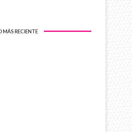
O MÁS RECIENTE