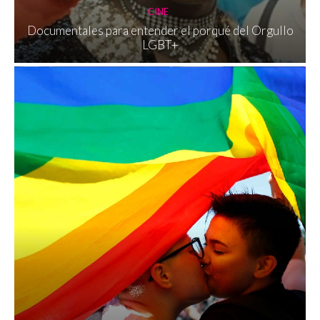
CINE
Documentales para entender el porqué del Orgullo
LGBT+