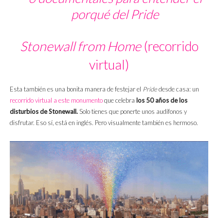
porqué del Pride
Stonewall from Home
(recorrido
virtual)
Esta también es una bonita manera de festejar el
Pride
desde casa: un
recorrido virtual a este monumento
que celebra
los 50 años de los
disturbios de Stonewall.
Solo tienes que ponerte unos audífonos y
disfrutar. Eso sí, está en inglés. Pero visualmente también es hermoso.