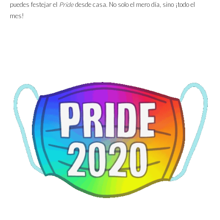
puedes festejar el
Pride
desde casa. No solo el mero día, sino ¡todo el
mes!