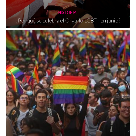
HISTORIA
¿Por qué se celebra el Orgullo LGBT+ en junio?