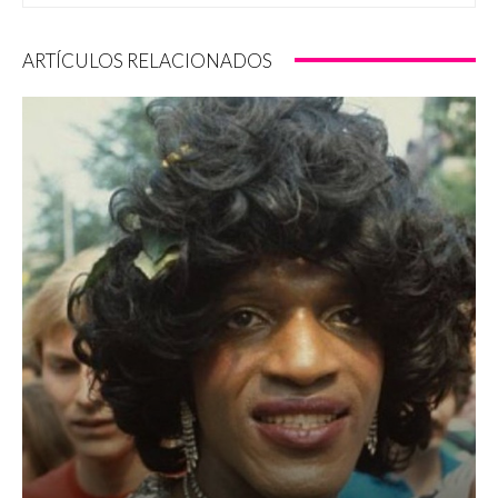
ARTÍCULOS RELACIONADOS