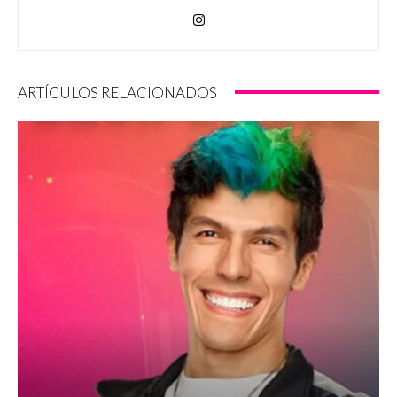
ARTÍCULOS RELACIONADOS