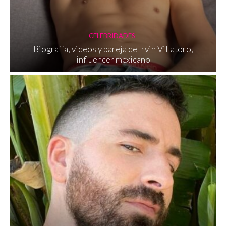
CELEBRIDADES
Biografía, videos y pareja de Irvin Villatoro,
influencer mexicano