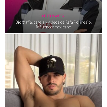
CELEBRIDADES
Biografía, pareja y videos de Rafa Polinesio,
influencer mexicano