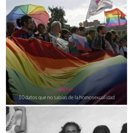
LGBTQ+
10 datos que no sabías de la homosexualidad