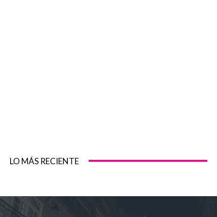
LO MÁS RECIENTE