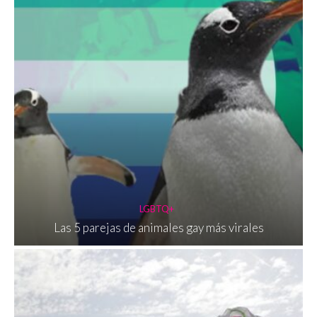
LGBTQ+
Las 5 parejas de animales gay más virales