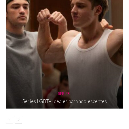
SERIES
Series LGBT+ ideales para adolescentes