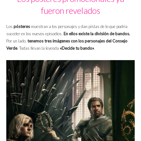
fueron revelados
Los
pósteres
muestran a los personajes y dan pistas de lo que podría
suceder en los nuevos episodios.
En ellos existe la división de bandos.
Por un lado,
tenemos tres imágenes con los personajes del Consejo
Verde
. Todas llevan la leyenda
«Decide tu bando»
.