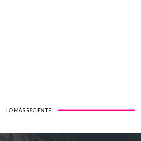
LO MÁS RECIENTE