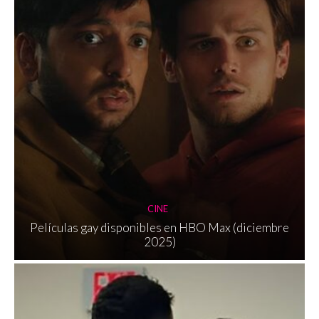
CINE
Películas gay disponibles en HBO Max (diciembre
2025)