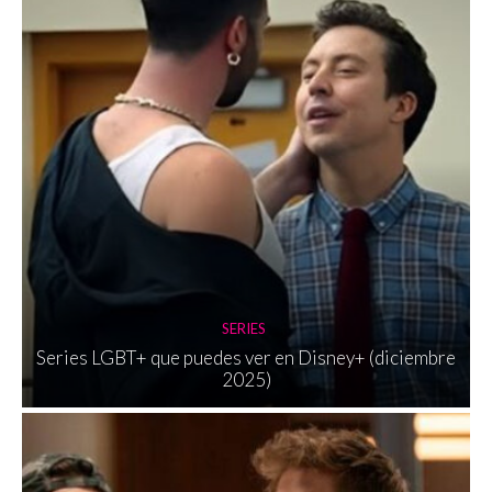
SERIES
Series LGBT+ que puedes ver en Disney+ (diciembre
2025)