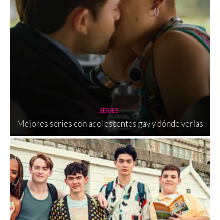
SERIES
Mejores series con adolescentes gay y dónde verlas