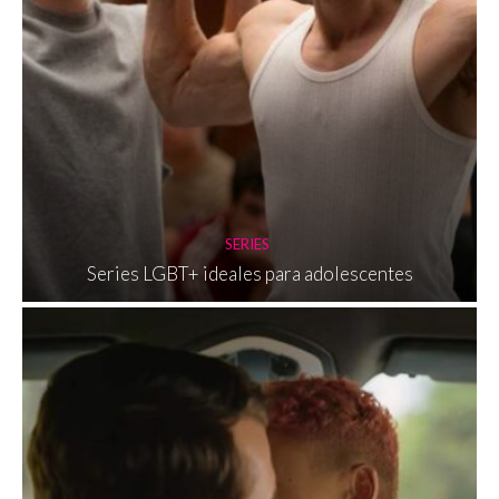
SERIES
Series LGBT+ ideales para adolescentes