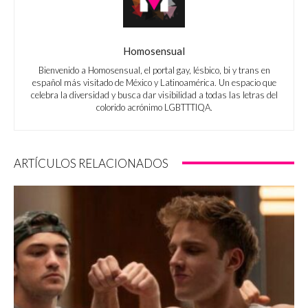
Homosensual
Bienvenido a Homosensual, el portal gay, lésbico, bi y trans en
español más visitado de México y Latinoamérica. Un espacio que
celebra la diversidad y busca dar visibilidad a todas las letras del
colorido acrónimo LGBTTTIQA.
ARTÍCULOS RELACIONADOS