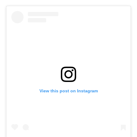
View this post on Instagram