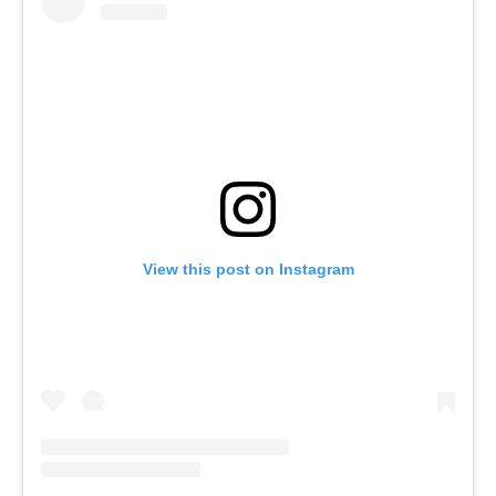
View this post on Instagram