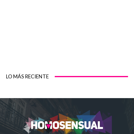
LO MÁS RECIENTE